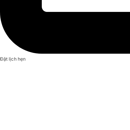
Đặt lịch hẹn