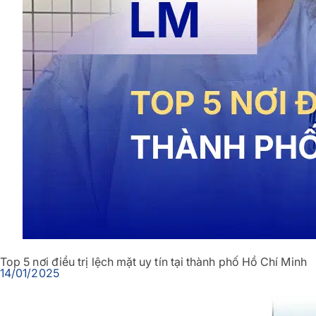
Top 5 nơi điều trị lệch mặt uy tín tại thành phố Hồ Chí Minh
14/01/2025