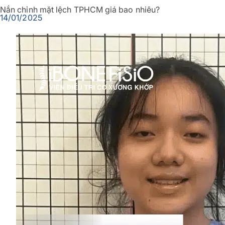
Nắn chỉnh mặt lệch TPHCM giá bao nhiêu?
14/01/2025