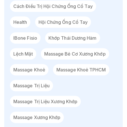
Cách Điều Trị Hội Chứng Ống Cổ Tay
Health
Hội Chứng Ống Cổ Tay
IBone Fisio
Khớp Thái Dương Hàm
Lệch Mặt
Massage Bẻ Cơ Xương Khớp
Massage Khoẻ
Massage Khoẻ TPHCM
Massage Trị Liệu
Massage Trị Liệu Xương Khớp
Massage Xương Khớp