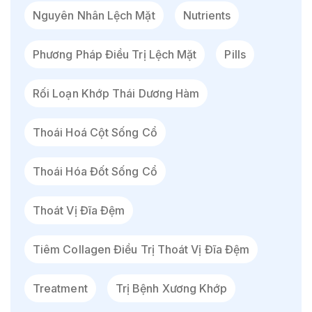
Nguyên Nhân Lệch Mặt
Nutrients
Phương Pháp Điều Trị Lệch Mặt
Pills
Rối Loạn Khớp Thái Dương Hàm
Thoái Hoá Cột Sống Cổ
Thoái Hóa Đốt Sống Cổ
Thoát Vị Đĩa Đệm
Tiêm Collagen Điều Trị Thoát Vị Đĩa Đệm
Treatment
Trị Bệnh Xương Khớp