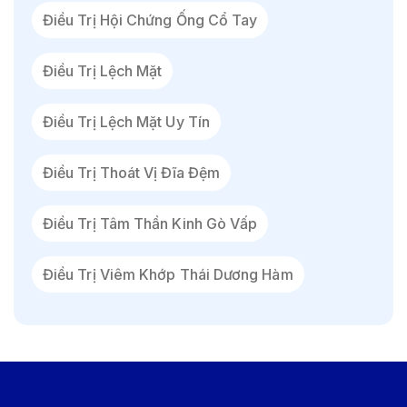
Điều Trị Hội Chứng Ống Cổ Tay
Điều Trị Lệch Mặt
Điều Trị Lệch Mặt Uy Tín
Điều Trị Thoát Vị Đĩa Đệm
Điều Trị Tâm Thần Kinh Gò Vấp
Điều Trị Viêm Khớp Thái Dương Hàm