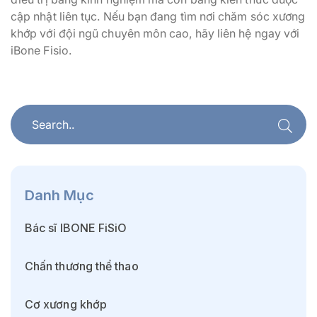
cập nhật liên tục. Nếu bạn đang tìm nơi chăm sóc xương
khớp với đội ngũ chuyên môn cao, hãy liên hệ ngay với
iBone Fisio.
Danh Mục
Bác sĩ IBONE FiSiO
Chấn thương thể thao
Cơ xương khớp