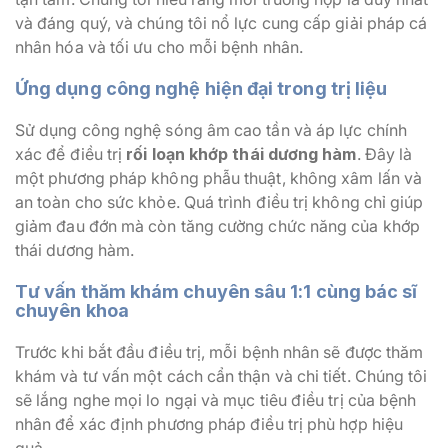
và đáng quý, và chúng tôi nổ lực cung cấp giải pháp cá
nhân hóa và tối ưu cho mỗi bệnh nhân.
Ứng dụng công nghệ hiện đại trong trị liệu
Sử dụng công nghệ sóng âm cao tần và áp lực chính
xác để điều trị
rối loạn khớp thái dương hàm
. Đây là
một phương pháp không phẫu thuật, không xâm lấn và
an toàn cho sức khỏe. Quá trình điều trị không chỉ giúp
giảm đau đớn mà còn tăng cường chức năng của khớp
thái dương hàm.
Tư vấn thăm khám chuyên sâu 1:1 cùng bác sĩ
chuyên khoa
Trước khi bắt đầu điều trị, mỗi bệnh nhân sẽ được thăm
khám và tư vấn một cách cẩn thận và chi tiết. Chúng tôi
sẽ lắng nghe mọi lo ngại và mục tiêu điều trị của bệnh
nhân để xác định phương pháp điều trị phù hợp hiệu
quả.