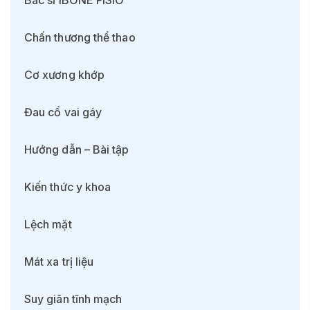
Chấn thương thể thao
Cơ xương khớp
Đau cổ vai gáy
Hướng dẫn – Bài tập
Kiến thức y khoa
Lệch mặt
Mát xa trị liệu
Suy giãn tĩnh mạch