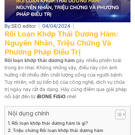
By:
SEO editor
04/04/2024
Rối Loạn Khớp Thái Dương Hàm:
Nguyên Nhân, Triệu Chứng Và
Phương Pháp Điều Trị
Rối loạn khớp thái dương hàm
gây nhiều phiền toái
trong ăn nhai. Không những vậy, điều này còn ảnh
hưởng rất nhiều đến chất lượng sống của người bệnh.
Tuy nhiên, với sự tiến bộ của công nghệ, dịch vụ chữa
trị ngày nay rất đa dạng. Hãy cùng điểm qua giải pháp
nổi bật đến từ
iBONE FiSiO
nhé!
Nội dụng chính
Rối loạn khớp thái dương hàm là gì?
Triệu chứng Rối loạn khớp thái dương hàm