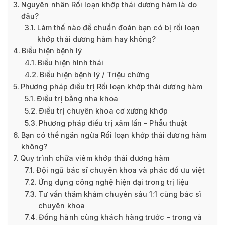
Nguyên nhân Rối loạn khớp thái dương hàm là do
đâu?
Làm thế nào để chuẩn đoán bạn có bị rối loạn
khớp thái dương hàm hay không?
Biểu hiện bệnh lý
Biểu hiện hình thái
Biểu hiện bệnh lý / Triệu chứng
Phương pháp điều trị Rối loạn khớp thái dương hàm
Điều trị bằng nha khoa
Điều trị chuyên khoa cơ xương khớp
Phương pháp điều trị xâm lấn – Phẫu thuật
Bạn có thể ngăn ngừa Rối loạn khớp thái dương hàm
không?
Quy trình chữa viêm khớp thái dương hàm
Đội ngũ bác sĩ chuyên khoa và phác đồ ưu việt
Ứng dụng công nghệ hiện đại trong trị liệu
Tư vấn thăm khám chuyên sâu 1:1 cùng bác sĩ
chuyên khoa
Đồng hành cùng khách hàng trước – trong và