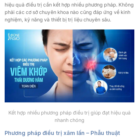
hiệu quả điều trị cần kết hợp nhiều phương pháp. Không
phải các cơ sở chuyên khoa nào cũng đáp ứng về kinh
nghiệm, kỹ năng và thiết bị trị liệu chuyên sâu.
Kết hợp nhiều phương pháp điều trị giúp đạt hiệu quả
nhanh chóng
Phương pháp điều trị xâm lấn – Phẫu thuật