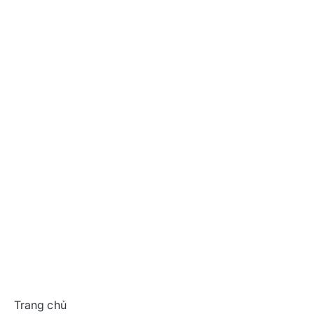
Trang chủ