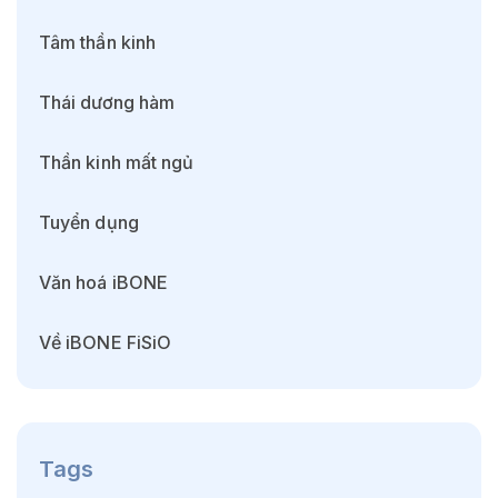
Tâm thần kinh
Thái dương hàm
Thần kinh mất ngủ
Tuyển dụng
Văn hoá iBONE
Về iBONE FiSiO
Tags