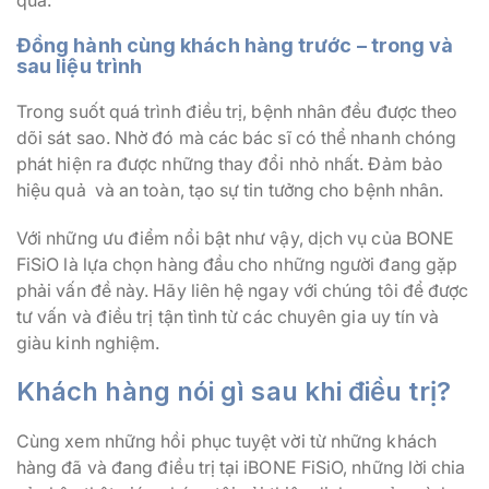
Đồng hành cùng khách hàng trước – trong và
sau liệu trình
Trong suốt quá trình điều trị, bệnh nhân đều được theo
dõi sát sao. Nhờ đó mà các bác sĩ có thể nhanh chóng
phát hiện ra được những thay đổi nhỏ nhất. Đảm bảo
hiệu quả và an toàn, tạo sự tin tưởng cho bệnh nhân.
Với những ưu điểm nổi bật như vậy, dịch vụ của BONE
FiSiO là lựa chọn hàng đầu cho những người đang gặp
phải vấn đề này. Hãy liên hệ ngay với chúng tôi để được
tư vấn và điều trị tận tình từ các chuyên gia uy tín và
giàu kinh nghiệm.
Khách hàng nói gì sau khi điều trị?
Cùng xem những hồi phục tuyệt vời từ những khách
hàng đã và đang điều trị tại iBONE FiSiO, những lời chia