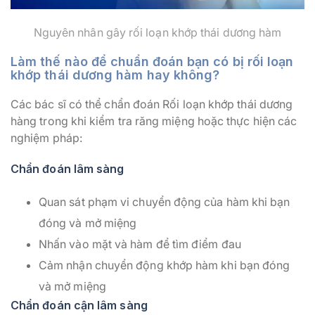
Nguyên nhân gây rối loạn khớp thái dương hàm
Làm thế nào để chuẩn đoán bạn có bị rối loạn
khớp thái dương hàm hay không?
Các bác sĩ có thể chẩn đoán Rối loạn khớp thái dương
hàng trong khi kiểm tra răng miệng hoặc thực hiện các
nghiệm pháp:
Chẩn đoán lâm sàng
Quan sát phạm vi chuyển động của hàm khi bạn
đóng và mở miệng
Nhấn vào mặt và hàm để tìm điểm đau
Cảm nhận chuyển động khớp hàm khi bạn đóng
và mở miệng
Chẩn đoán cận lâm sàng