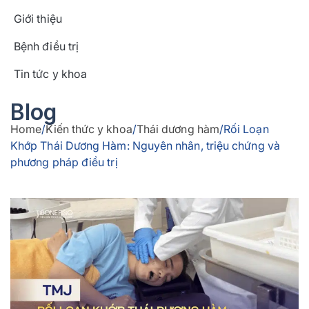
Giới thiệu
Bệnh điều trị
Tin tức y khoa
Blog
Home
/
Kiến thức y khoa
/
Thái dương hàm
/
Rối Loạn
Khớp Thái Dương Hàm: Nguyên nhân, triệu chứng và
phương pháp điều trị