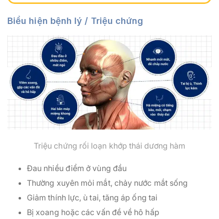
Biểu hiện bệnh lý / Triệu chứng
Triệu chứng rối loạn khớp thái dương hàm
Đau nhiều điểm ở vùng đầu
Thường xuyên mỏi mắt, chảy nước mắt sống
Giảm thính lực, ù tai, tăng áp ống tai
Bị xoang hoặc các vấn đề về hô hấp