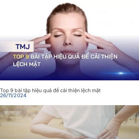
Top 9 bài tập hiệu quả để cải thiện lệch mặt
26/11/2024