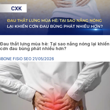
Đau thắt lưng mùa hè: Tại sao nắng nóng lại khiến
cơn đau bùng phát nhiều hơn?
iBONE FiSiO SEO
21/05/2026