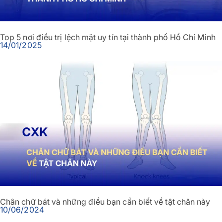
Top 5 nơi điều trị lệch mặt uy tín tại thành phố Hồ Chí Minh
14/01/2025
Chân chữ bát và những điều bạn cần biết về tật chân này
10/06/2024