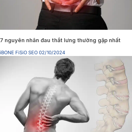
7 nguyên nhân đau thắt lưng thường gặp nhất
iBONE FiSiO SEO
02/10/2024