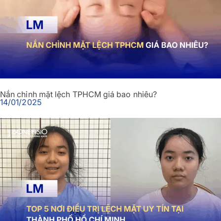
Nắn chỉnh mặt lệch TPHCM giá bao nhiêu?
14/01/2025