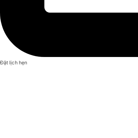
Đặt lịch hẹn