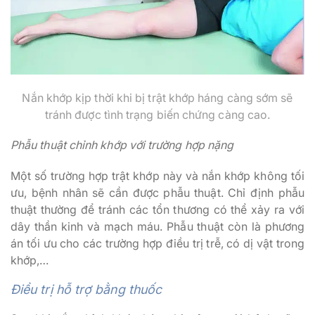
Nắn khớp kịp thời khi bị trật khớp háng càng sớm sẽ
tránh được tình trạng biến chứng càng cao.
Phẫu thuật chỉnh khớp với trường hợp nặng
Một số trường hợp trật khớp này và nắn khớp không tối
ưu, bệnh nhân sẽ cần được phẫu thuật. Chỉ định phẫu
thuật thường để tránh các tổn thương có thể xảy ra với
dây thần kinh và mạch máu. Phẫu thuật còn là phương
án tối ưu cho các trường hợp điều trị trễ, có dị vật trong
khớp,…
Điều trị hỗ trợ bằng thuốc