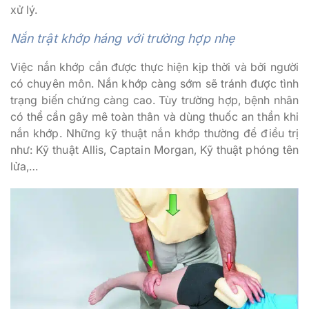
xử lý.
Nắn trật khớp háng với trường hợp nhẹ
Việc nắn khớp cần được thực hiện kịp thời và bởi người
có chuyên môn. Nắn khớp càng sớm sẽ tránh được tình
trạng biến chứng càng cao. Tùy trường hợp, bệnh nhân
có thể cần gây mê toàn thân và dùng thuốc an thần khi
nắn khớp. Những kỹ thuật nắn khớp thường để điều trị
như: Kỹ thuật Allis, Captain Morgan, Kỹ thuật phóng tên
lửa,…