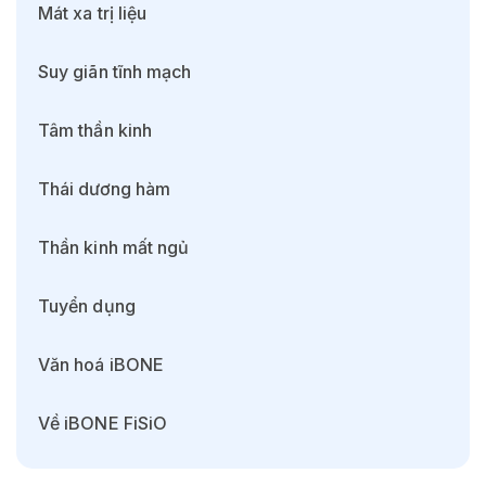
Mát xa trị liệu
Suy giãn tĩnh mạch
Tâm thần kinh
Thái dương hàm
Thần kinh mất ngủ
Tuyển dụng
Văn hoá iBONE
Về iBONE FiSiO