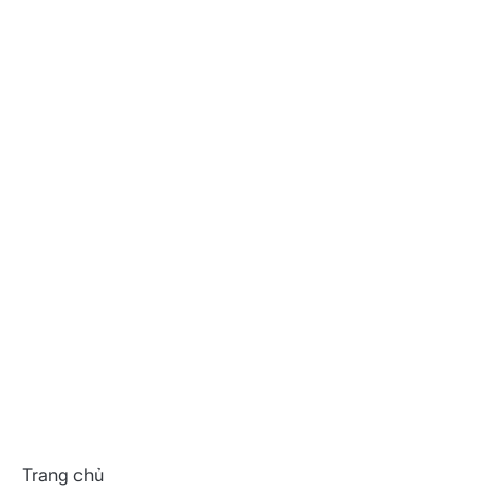
Trang chủ