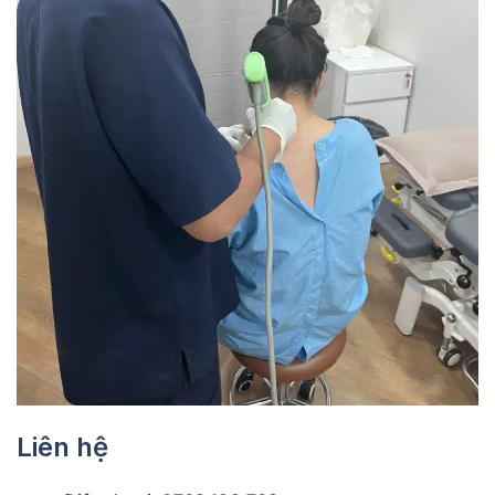
Liên hệ