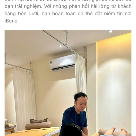
bạn trải nghiệm. Với những phản hồi hài lòng từ khách
hàng bên dưới, bạn hoàn toàn có thể đặt niềm tin nơi
iBone.