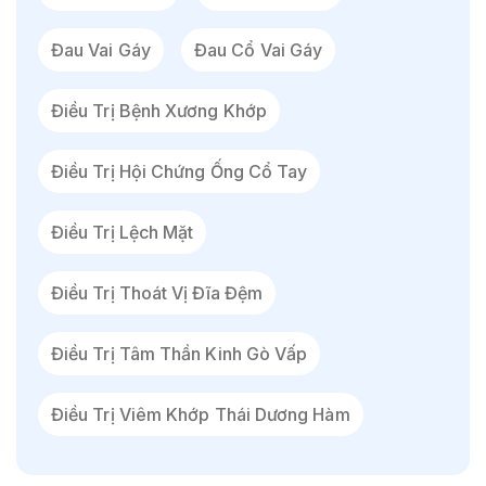
Đau Vai Gáy
Đau Cổ Vai Gáy
Điều Trị Bệnh Xương Khớp
Điều Trị Hội Chứng Ống Cổ Tay
Điều Trị Lệch Mặt
Điều Trị Thoát Vị Đĩa Đệm
Điều Trị Tâm Thần Kinh Gò Vấp
Điều Trị Viêm Khớp Thái Dương Hàm