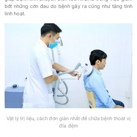
bớt những cơn đau do bệnh gây ra cũng như tăng tính
linh hoạt.
Vật lý trị liệu, cách đơn giản nhất để chữa bệnh thoát vị
đĩa đệm