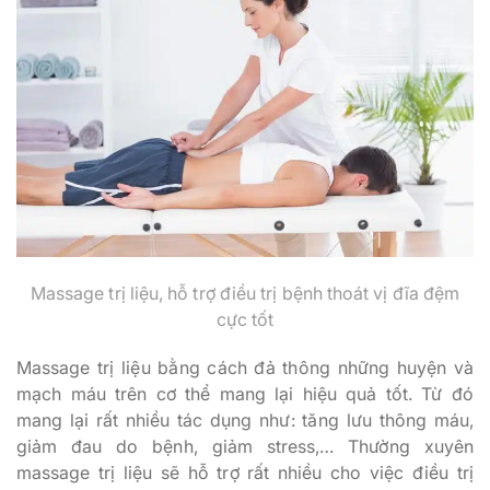
Massage trị liệu, hỗ trợ điều trị bệnh thoát vị đĩa đệm
cực tốt
Massage trị liệu bằng cách đả thông những huyện và
mạch máu trên cơ thể mang lại hiệu quả tốt. Từ đó
mang lại rất nhiều tác dụng như: tăng lưu thông máu,
giảm đau do bệnh, giảm stress,… Thường xuyên
massage trị liệu sẽ hỗ trợ rất nhiều cho việc điều trị