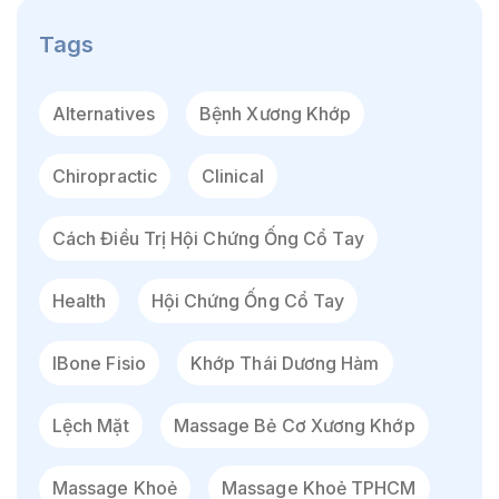
Tags
Alternatives
Bệnh Xương Khớp
Chiropractic
Clinical
Cách Điều Trị Hội Chứng Ống Cổ Tay
Health
Hội Chứng Ống Cổ Tay
IBone Fisio
Khớp Thái Dương Hàm
Lệch Mặt
Massage Bẻ Cơ Xương Khớp
Massage Khoẻ
Massage Khoẻ TPHCM