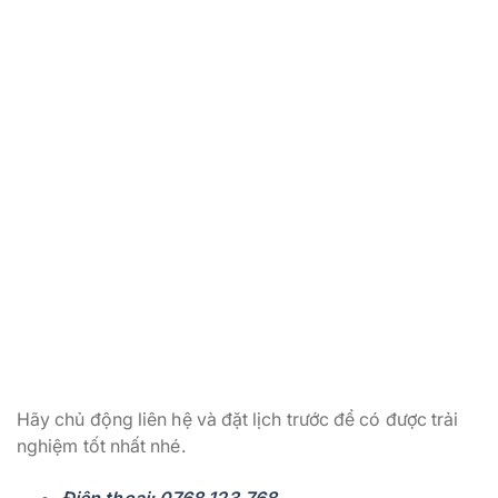
Hãy chủ động liên hệ và đặt lịch trước để có được trải
nghiệm tốt nhất nhé.