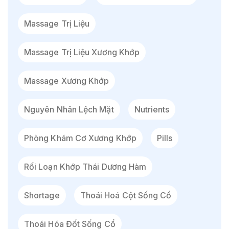
Massage Trị Liệu
Massage Trị Liệu Xương Khớp
Massage Xương Khớp
Nguyên Nhân Lệch Mặt
Nutrients
Phòng Khám Cơ Xương Khớp
Pills
Rối Loạn Khớp Thái Dương Hàm
Shortage
Thoái Hoá Cột Sống Cổ
Thoái Hóa Đốt Sống Cổ