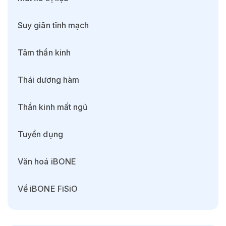
Suy giãn tĩnh mạch
Tâm thần kinh
Thái dương hàm
Thần kinh mất ngủ
Tuyển dụng
Văn hoá iBONE
Về iBONE FiSiO