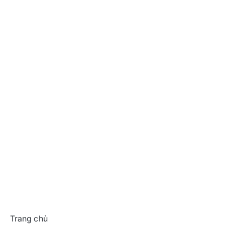
Trang chủ