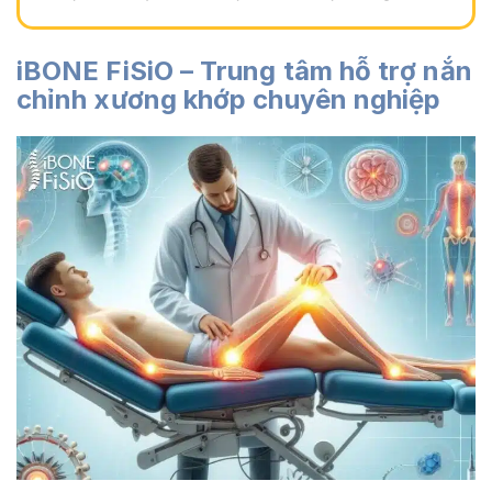
iBONE FiSiO – Trung tâm hỗ trợ nắn
chỉnh xương khớp chuyên nghiệp