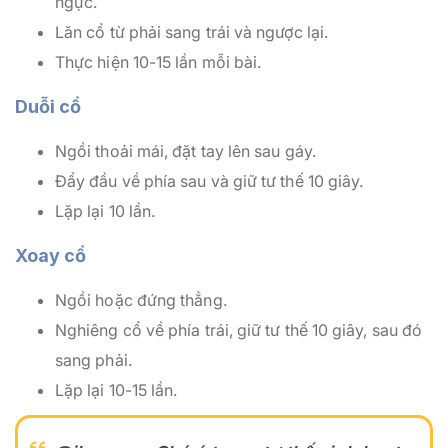
ngực.
Lăn cổ từ phải sang trái và ngược lại.
Thực hiện 10-15 lần mỗi bài.
Duỗi cổ
Ngồi thoải mái, đặt tay lên sau gáy.
Đẩy đầu về phía sau và giữ tư thế 10 giây.
Lặp lại 10 lần.
Xoay cổ
Ngồi hoặc đứng thẳng.
Nghiêng cổ về phía trái, giữ tư thế 10 giây, sau đó
sang phải.
Lặp lại 10-15 lần.