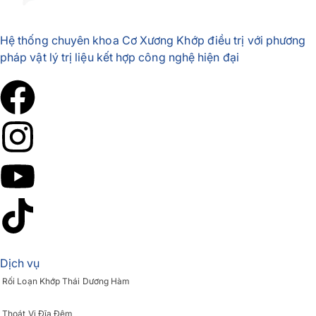
Hệ thống chuyên khoa Cơ Xương Khớp điều trị với phương
pháp vật lý trị liệu kết hợp công nghệ hiện đại
Dịch vụ
Rối Loạn Khớp Thái Dương Hàm
Thoát Vị Đĩa Đệm