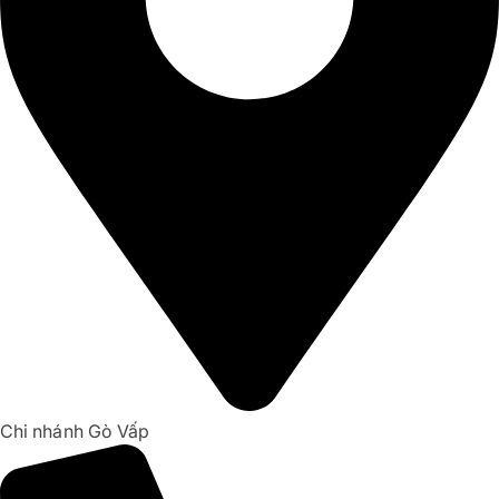
Chi nhánh Gò Vấp