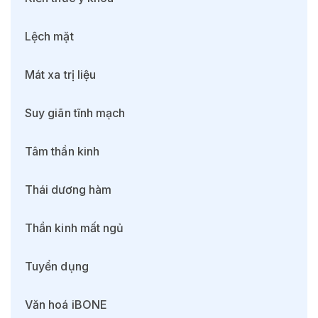
Lệch mặt
Mát xa trị liệu
Suy giãn tĩnh mạch
Tâm thần kinh
Thái dương hàm
Thần kinh mất ngủ
Tuyển dụng
Văn hoá iBONE