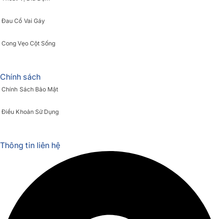
Đau Cổ Vai Gáy
Cong Vẹo Cột Sống
Chính sách
Chính Sách Bảo Mật
Điều Khoản Sử Dụng
Thông tin liên hệ