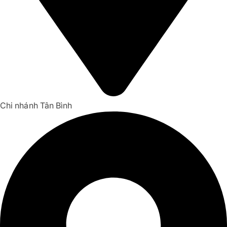
Chi nhánh Tân Bình