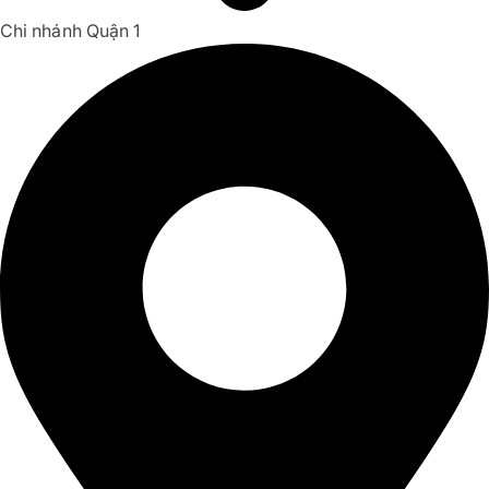
Chi nhánh Quận 1