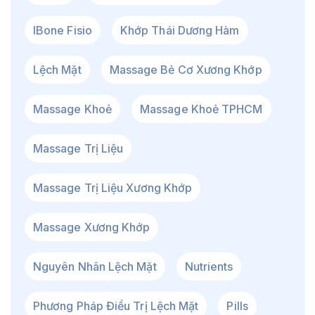
IBone Fisio
Khớp Thái Dương Hàm
Lệch Mặt
Massage Bẻ Cơ Xương Khớp
Massage Khoẻ
Massage Khoẻ TPHCM
Massage Trị Liệu
Massage Trị Liệu Xương Khớp
Massage Xương Khớp
Nguyên Nhân Lệch Mặt
Nutrients
Phương Pháp Điều Trị Lệch Mặt
Pills