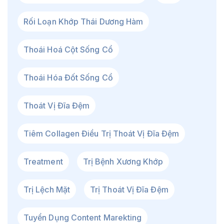
Rối Loạn Khớp Thái Dương Hàm
Thoái Hoá Cột Sống Cổ
Thoái Hóa Đốt Sống Cổ
Thoát Vị Đĩa Đệm
Tiêm Collagen Điều Trị Thoát Vị Đĩa Đệm
Treatment
Trị Bệnh Xương Khớp
Trị Lệch Mặt
Trị Thoát Vị Đĩa Đệm
Tuyển Dụng Content Marekting