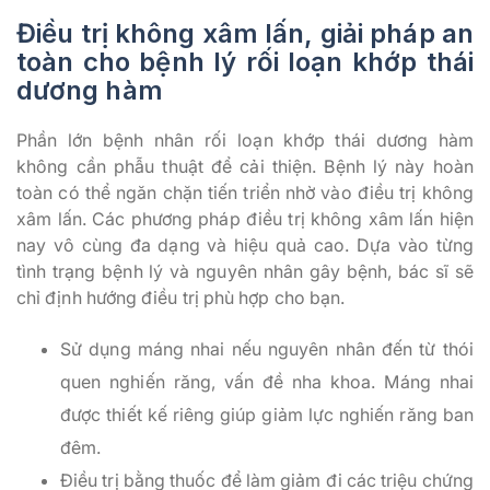
Điều trị không xâm lấn, giải pháp an
toàn cho bệnh lý rối loạn khớp thái
dương hàm
Phần lớn bệnh nhân rối loạn khớp thái dương hàm
không cần phẫu thuật để cải thiện. Bệnh lý này hoàn
toàn có thể ngăn chặn tiến triển nhờ vào điều trị không
xâm lấn. Các phương pháp điều trị không xâm lấn hiện
nay vô cùng đa dạng và hiệu quả cao. Dựa vào từng
tình trạng bệnh lý và nguyên nhân gây bệnh, bác sĩ sẽ
chỉ định hướng điều trị phù hợp cho bạn.
Sử dụng máng nhai nếu nguyên nhân đến từ thói
quen nghiến răng, vấn đề nha khoa. Máng nhai
được thiết kế riêng giúp giảm lực nghiến răng ban
đêm.
Điều trị bằng thuốc để làm giảm đi các triệu chứng