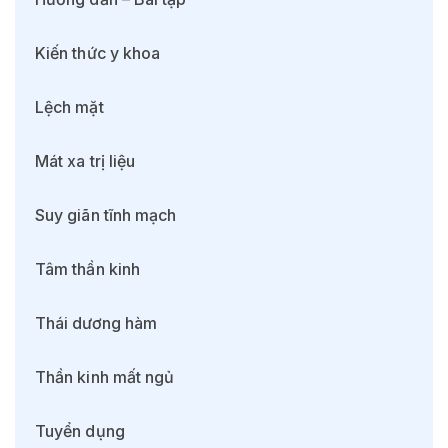
Kiến thức y khoa
Lệch mặt
Mát xa trị liệu
Suy giãn tĩnh mạch
Tâm thần kinh
Thái dương hàm
Thần kinh mất ngủ
Tuyển dụng