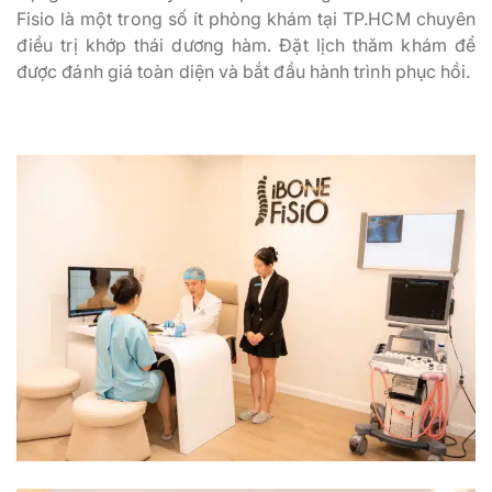
Fisio là một trong số ít phòng khám tại TP.HCM chuyên
điều trị khớp thái dương hàm. Đặt lịch thăm khám để
được đánh giá toàn diện và bắt đầu hành trình phục hồi.