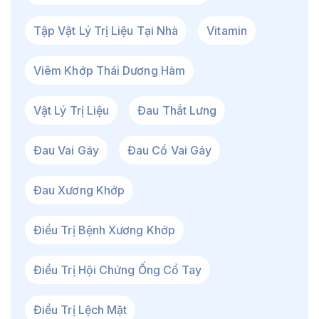
Tập Vật Lý Trị Liệu Tại Nhà
Vitamin
Viêm Khớp Thái Dương Hàm
Vật Lý Trị Liệu
Đau Thắt Lưng
Đau Vai Gáy
Đau Cổ Vai Gáy
Đau Xương Khớp
Điều Trị Bệnh Xương Khớp
Điều Trị Hội Chứng Ống Cổ Tay
Điều Trị Lệch Mặt