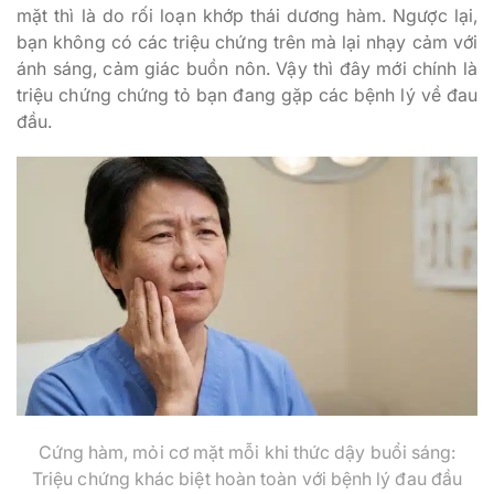
mặt thì là do rối loạn khớp thái dương hàm. Ngược lại,
bạn không có các triệu chứng trên mà lại nhạy cảm với
ánh sáng, cảm giác buồn nôn. Vậy thì đây mới chính là
triệu chứng chứng tỏ bạn đang gặp các bệnh lý về đau
đầu.
Cứng hàm, mỏi cơ mặt mỗi khi thức dậy buổi sáng:
Triệu chứng khác biệt hoàn toàn với bệnh lý đau đầu