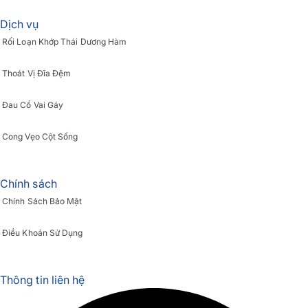
Dịch vụ
Rối Loạn Khớp Thái Dương Hàm
Thoát Vị Đĩa Đệm
Đau Cổ Vai Gáy
Cong Vẹo Cột Sống
Chính sách
Chính Sách Bảo Mật
Điều Khoản Sử Dụng
Thông tin liên hệ