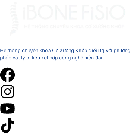
Hệ thống chuyên khoa Cơ Xương Khớp điều trị với phương
pháp vật lý trị liệu kết hợp công nghệ hiện đại