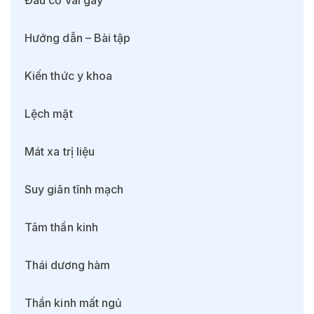
Hướng dẫn – Bài tập
Kiến thức y khoa
Lệch mặt
Mát xa trị liệu
Suy giãn tĩnh mạch
Tâm thần kinh
Thái dương hàm
Thần kinh mất ngủ