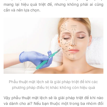
mang lại hiệu quả triệt để, nhưng không phải ai cũng
cần và nên lựa chọn.
Phẫu thuật mặt lệch sẽ là giải pháp triệt để khi các
phương pháp điều trị khác không còn hiệu quả
Vậy phẫu thuật mặt lệch sẽ là giải pháp triệt để khi nào
và dành cho ai? Nếu bạn thuộc một trong ba nhóm đối