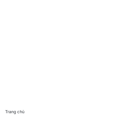
Trang chủ