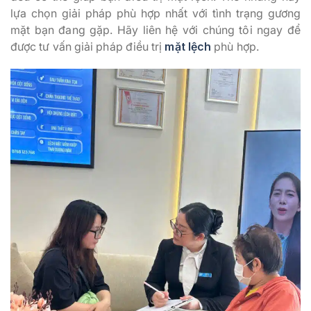
lựa chọn giải pháp phù hợp nhất với tình trạng gương
mặt bạn đang gặp. Hãy liên hệ với chúng tôi ngay để
được tư vấn giải pháp điều trị
mặt lệch
phù hợp.