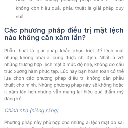
không còn hiệu quả, phẫu thuật là giải pháp duy
nhất.
Các phương pháp điều trị mặt lệch
nào không cần xâm lấn?
Phẫu thuật là giải pháp khắc phục triệt để lệch mặt
nhưng không phải ai cũng được chỉ định. Nhất là với
những trường hợp lệch mặt ở mức độ nhẹ, không do cấu
trúc xương hàm phức tạp. Lúc này bạn hoàn toàn có thể
lựa chọn các phương pháp điều trị không cần phẫu
thuật cho mình. Những phương pháp này sẽ không hoặc
ít xâm lấn hơn nhưng vẫn mang lại hiệu quả thẩm mỹ
đáng kể.
Chỉnh nha (niềng răng)
Phương pháp này phù hợp cho những ai lệch mặt do sai