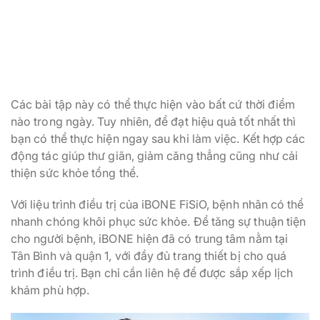
Các bài tập này có thể thực hiện vào bất cứ thời điểm
nào trong ngày. Tuy nhiên, để đạt hiệu quả tốt nhất thì
bạn có thể thực hiện ngay sau khi làm việc. Kết hợp các
động tác giúp thư giãn, giảm căng thẳng cũng như cải
thiện sức khỏe tổng thể.
Với liệu trình điều trị của iBONE FiSiO, bệnh nhân có thể
nhanh chóng khôi phục sức khỏe. Để tăng sự thuận tiện
cho người bệnh, iBONE hiện đã có trung tâm nằm tại
Tân Bình và quận 1, với đầy đủ trang thiết bị cho quá
trình điều trị. Bạn chỉ cần liên hệ để được sắp xếp lịch
khám phù hợp.