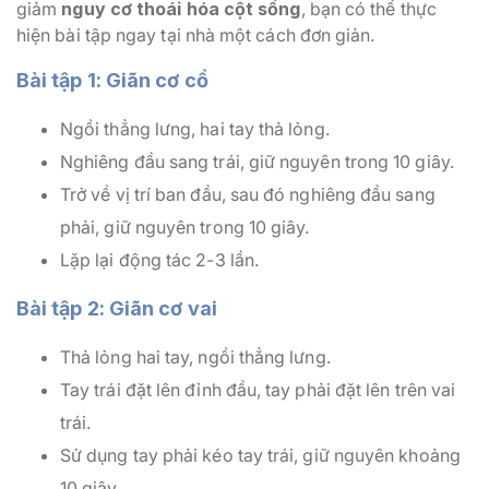
giảm
nguy cơ thoái hóa cột sống
, bạn có thể thực
hiện bài tập ngay tại nhà một cách đơn giản.
Bài tập 1: Giãn cơ cổ
Ngồi thẳng lưng, hai tay thả lỏng.
Nghiêng đầu sang trái, giữ nguyên trong 10 giây.
Trở về vị trí ban đầu, sau đó nghiêng đầu sang
phải, giữ nguyên trong 10 giây.
Lặp lại động tác 2-3 lần.
Bài tập 2: Giãn cơ vai
Thả lỏng hai tay, ngồi thẳng lưng.
Tay trái đặt lên đỉnh đầu, tay phải đặt lên trên vai
trái.
Sử dụng tay phải kéo tay trái, giữ nguyên khoảng
10 giây.