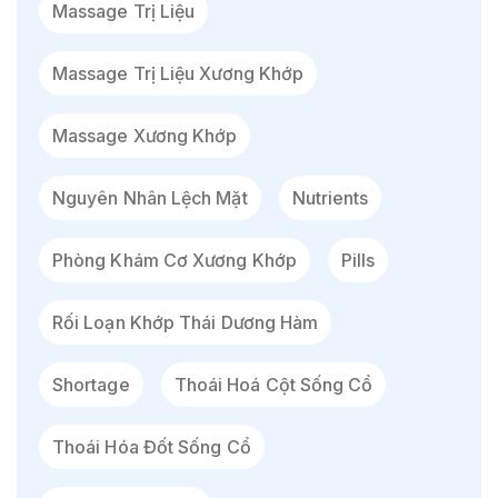
Massage Trị Liệu
Massage Trị Liệu Xương Khớp
Massage Xương Khớp
Nguyên Nhân Lệch Mặt
Nutrients
Phòng Khám Cơ Xương Khớp
Pills
Rối Loạn Khớp Thái Dương Hàm
Shortage
Thoái Hoá Cột Sống Cổ
Thoái Hóa Đốt Sống Cổ