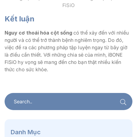
FiSiO
Kết luận
Nguy cơ thoái hóa cột sống
có thể xảy đến với nhiều
người và có thể trở thành bệnh nghiêm trọng. Do đó,
việc đề ra các phương pháp tập luyện ngay từ bây giờ
là điều cần thiết. Với những chia sẻ của mình, iBONE
FiSiO hy vọng sẽ mang đến cho bạn thật nhiều kiến
thức cho sức khỏe.
Danh Mục