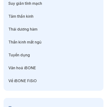
Suy giãn tĩnh mạch
Tâm thần kinh
Thái dương hàm
Thần kinh mất ngủ
Tuyển dụng
Văn hoá iBONE
Về iBONE FiSiO