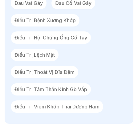
Đau Vai Gáy
Đau Cổ Vai Gáy
Điều Trị Bệnh Xương Khớp
Điều Trị Hội Chứng Ống Cổ Tay
Điều Trị Lệch Mặt
Điều Trị Thoát Vị Đĩa Đệm
Điều Trị Tâm Thần Kinh Gò Vấp
Điều Trị Viêm Khớp Thái Dương Hàm