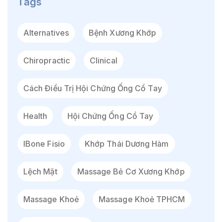
Tags
Alternatives
Bệnh Xương Khớp
Chiropractic
Clinical
Cách Điều Trị Hội Chứng Ống Cổ Tay
Health
Hội Chứng Ống Cổ Tay
IBone Fisio
Khớp Thái Dương Hàm
Lệch Mặt
Massage Bẻ Cơ Xương Khớp
Massage Khoẻ
Massage Khoẻ TPHCM