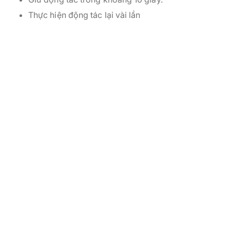
Thực hiện động tác lại vài lần