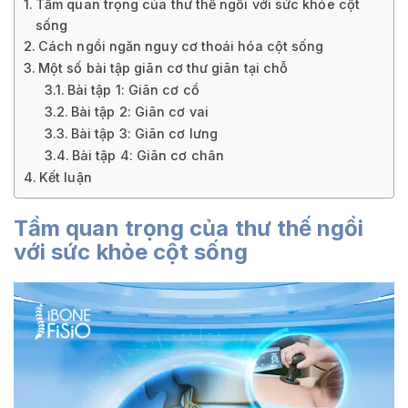
Tầm quan trọng của thư thế ngồi với sức khỏe cột
sống
Cách ngồi ngăn nguy cơ thoái hóa cột sống
Một số bài tập giãn cơ thư giãn tại chỗ
Bài tập 1: Giãn cơ cổ
Bài tập 2: Giãn cơ vai
Bài tập 3: Giãn cơ lưng
Bài tập 4: Giãn cơ chân
Kết luận
Tầm quan trọng của thư thế ngồi
với sức khỏe cột sống