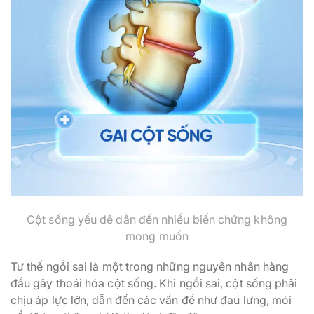
Cột sống yếu dễ dẫn đến nhiều biến chứng không
mong muốn
Tư thế ngồi sai là một trong những nguyên nhân hàng
đầu gây thoái hóa cột sống. Khi ngồi sai, cột sống phải
chịu áp lực lớn, dẫn đến các vấn đề như đau lưng, mỏi