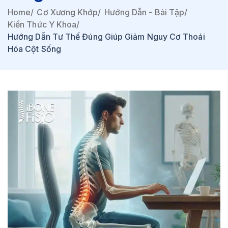
Home
/
Cơ Xương Khớp
/
Hướng Dẫn - Bài Tập
/
Kiến Thức Y Khoa
/
Hướng Dẫn Tư Thế Đúng Giúp Giảm Nguy Cơ Thoái
Hóa Cột Sống