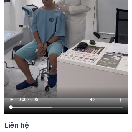
Liên hệ