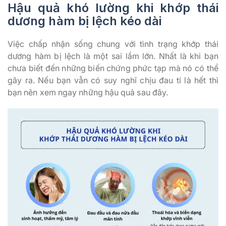
Hậu quả khó lường khi khớp thái
dương hàm bị lệch kéo dài
Việc chấp nhận sống chung với tình trạng khớp thái
dương hàm bị lệch là một sai lầm lớn. Nhất là khi bạn
chưa biết đến những biến chứng phức tạp mà nó có thể
gây ra. Nếu bạn vẫn có suy nghĩ chịu đau tí là hết thì
bạn nên xem ngay những hậu quả sau đây.