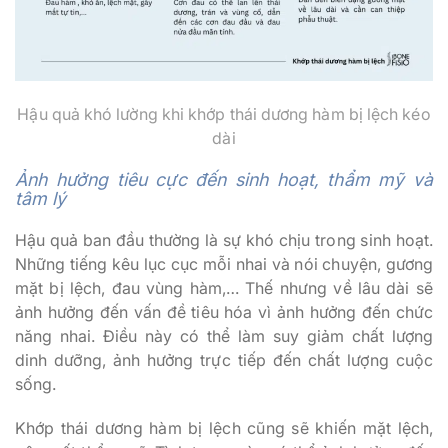
Hậu quả khó lường khi khớp thái dương hàm bị lệch kéo
dài
Ảnh hưởng tiêu cực đến sinh hoạt, thẩm mỹ và
tâm lý
Hậu quả ban đầu thường là sự khó chịu trong sinh hoạt.
Những tiếng kêu lục cục mỗi nhai và nói chuyện, gương
mặt bị lệch, đau vùng hàm,… Thế nhưng về lâu dài sẽ
ảnh hưởng đến vấn đề tiêu hóa vì ảnh hưởng đến chức
năng nhai. Điều này có thể làm suy giảm chất lượng
dinh dưỡng, ảnh hưởng trực tiếp đến chất lượng cuộc
sống.
Khớp thái dương hàm bị lệch cũng sẽ khiến mặt lệch,