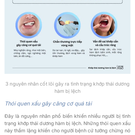
3 nguyên nhân cốt lõi gây ra tình trạng khớp thái dương
hàm bị lệch
Thói quen xấu gây căng cơ quá tải
Đây là nguyên nhân phổ biến khiến nhiều người bị tình
trạng khớp thái dương hàm bị lệch. Những thói quen xấu
này thầm lặng khiến cho người bệnh cứ tưởng chừng nó