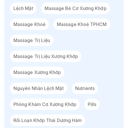
Lệch Mặt
Massage Bẻ Cơ Xương Khớp
Massage Khoẻ
Massage Khoẻ TPHCM
Massage Trị Liệu
Massage Trị Liệu Xương Khớp
Massage Xương Khớp
Nguyên Nhân Lệch Mặt
Nutrients
Phòng Khám Cơ Xương Khớp
Pills
Rối Loạn Khớp Thái Dương Hàm