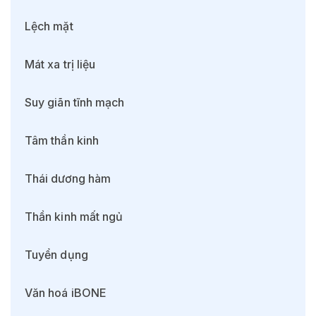
Lệch mặt
Mát xa trị liệu
Suy giãn tĩnh mạch
Tâm thần kinh
Thái dương hàm
Thần kinh mất ngủ
Tuyển dụng
Văn hoá iBONE