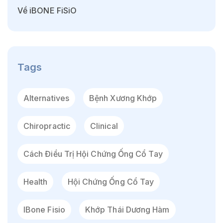
Về iBONE FiSiO
Tags
Alternatives
Bệnh Xương Khớp
Chiropractic
Clinical
Cách Điều Trị Hội Chứng Ống Cổ Tay
Health
Hội Chứng Ống Cổ Tay
IBone Fisio
Khớp Thái Dương Hàm