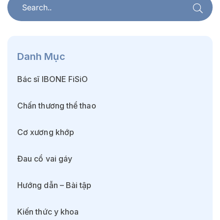
Danh Mục
Bác sĩ IBONE FiSiO
Chấn thương thể thao
Cơ xương khớp
Đau cổ vai gáy
Hướng dẫn – Bài tập
Kiến thức y khoa