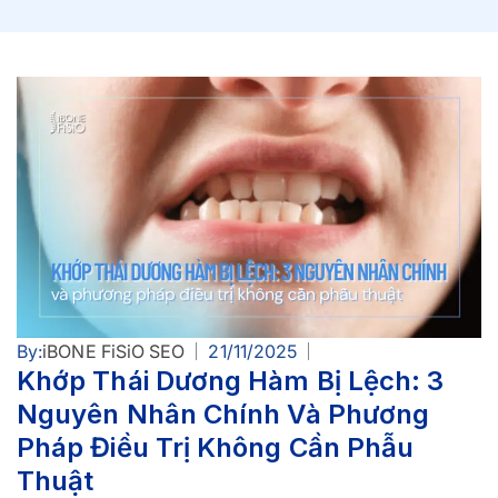
By:
iBONE FiSiO SEO
21/11/2025
Khớp Thái Dương Hàm Bị Lệch: 3
Nguyên Nhân Chính Và Phương
Pháp Điều Trị Không Cần Phẫu
Thuật