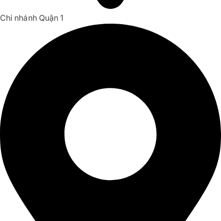
Chi nhánh Quận 1