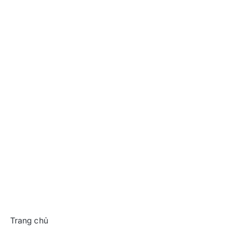
Trang chủ