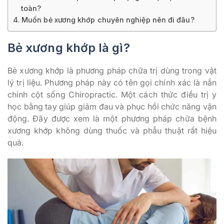
toàn?
Muốn bẻ xương khớp chuyên nghiệp nên đi đâu?
Bẻ xương khớp là gì?
Bẻ xương khớp là phương pháp chữa trị dùng trong vật
lý trị liệu. Phương pháp này có tên gọi chính xác là nắn
chỉnh cột sống Chiropractic. Một cách thức điều trị y
học bằng tay giúp giảm đau và phục hồi chức năng vận
động. Đây được xem là một phương pháp chữa bệnh
xương khớp không dùng thuốc và phẫu thuật rất hiệu
quả.