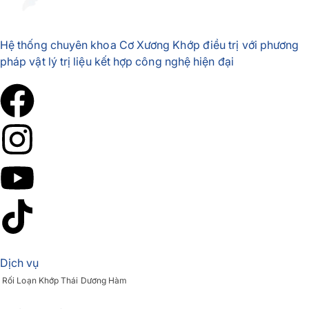
Hệ thống chuyên khoa Cơ Xương Khớp điều trị với phương
pháp vật lý trị liệu kết hợp công nghệ hiện đại
Dịch vụ
Rối Loạn Khớp Thái Dương Hàm