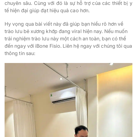
chuyên sâu. Cùng với đó là sự hỗ trợ của các thiết bị y
tế hiện đại giúp đạt hiệu quả cao hơn.
Hy vọng qua bài viết này đã giúp bạn hiểu rõ hơn về
trào lưu bẻ xương khớp đang viral hiện nay. Nếu muốn
trải nghiệm trào lưu này một cách an toàn, bạn có thể
đến ngay với iBone Fisio. Liên hệ ngay với chúng tôi qua
thông tin sau: