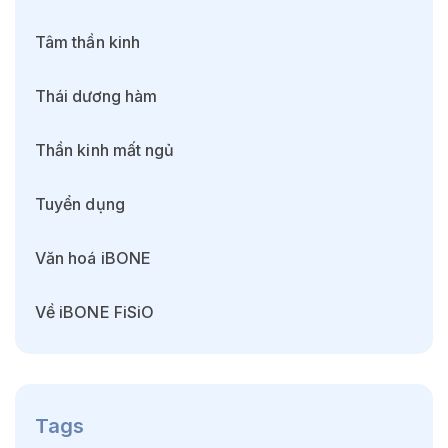
Tâm thần kinh
Thái dương hàm
Thần kinh mất ngủ
Tuyển dụng
Văn hoá iBONE
Về iBONE FiSiO
Tags