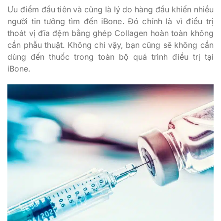
Ưu điểm đầu tiên và cũng là lý do hàng đầu khiến nhiều
người tin tưởng tìm đến iBone. Đó chính là vì điều trị
thoát vị đĩa đệm bằng ghép Collagen hoàn toàn không
cần phẫu thuật. Không chỉ vậy, bạn cũng sẽ không cần
dùng đến thuốc trong toàn bộ quá trình điều trị tại
iBone.