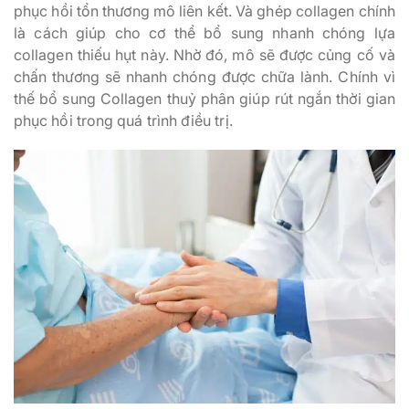
phục hồi tổn thương mô liên kết. Và ghép collagen chính
là cách giúp cho cơ thể bổ sung nhanh chóng lựa
collagen thiếu hụt này. Nhờ đó, mô sẽ được củng cố và
chấn thương sẽ nhanh chóng được chữa lành. Chính vì
thế bổ sung Collagen thuỷ phân giúp rút ngắn thời gian
phục hồi trong quá trình điều trị.