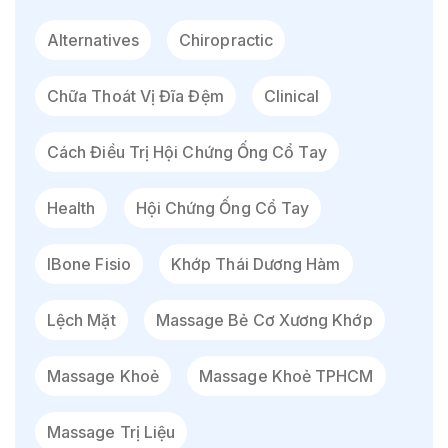
Alternatives
Chiropractic
Chữa Thoát Vị Đĩa Đệm
Clinical
Cách Điều Trị Hội Chứng Ống Cổ Tay
Health
Hội Chứng Ống Cổ Tay
IBone Fisio
Khớp Thái Dương Hàm
Lệch Mặt
Massage Bẻ Cơ Xương Khớp
Massage Khoẻ
Massage Khoẻ TPHCM
Massage Trị Liệu