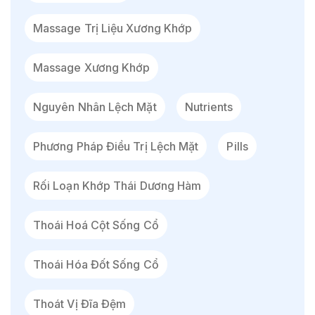
Massage Trị Liệu Xương Khớp
Massage Xương Khớp
Nguyên Nhân Lệch Mặt
Nutrients
Phương Pháp Điều Trị Lệch Mặt
Pills
Rối Loạn Khớp Thái Dương Hàm
Thoái Hoá Cột Sống Cổ
Thoái Hóa Đốt Sống Cổ
Thoát Vị Đĩa Đệm