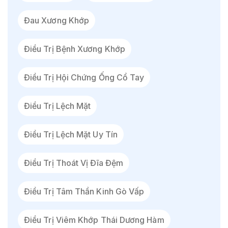
Đau Xương Khớp
Điều Trị Bệnh Xương Khớp
Điều Trị Hội Chứng Ống Cổ Tay
Điều Trị Lệch Mặt
Điều Trị Lệch Mặt Uy Tín
Điều Trị Thoát Vị Đĩa Đệm
Điều Trị Tâm Thần Kinh Gò Vấp
Điều Trị Viêm Khớp Thái Dương Hàm