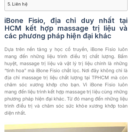
Liên hệ
iBone Fisio, địa chỉ duy nhất tại
HCM kết hợp massage trị liệu và
các phương pháp hiện đại khác
Dựa trên nền tảng y học cổ truyền, iBone Fisio luôn
mang đến những liệu trình điều trị chất lượng. Bấm
huyệt, massage trị liệu và vật lý trị liệu chính là những
“tinh hoa” mà iBone Fisio chắt lọc. Nơi đây không chỉ là
địa chỉ massage trị liệu chất lượng tại TPHCM mà còn
chăm sóc xương khớp cho bạn. Vì iBone Fisio luôn
mang đến liệu trình kết hợp massage trị liệu cùng những
phương pháp hiện đại khác. Từ đó mang đến những liệu
trình điều trị và chăm sóc sức khỏe xương khớp toàn
diện nhất.