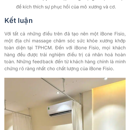
để kích thích sự phục hồi của mô xương và cơ.
Kết luận
Với tất cả những điều trên đã tạo nên một iBone Fisio,
một địa chỉ massage chăm sóc sức khỏe xương khớp
toàn diện tại TPHCM. Đến với iBone Fisio, mọi khách
hàng đều được trải nghiệm điều trị cá nhân hoá hoàn
toàn. Những feedback đến từ khách hàng chính là minh
chứng rõ ràng nhất cho chất lượng của iBone Fisio.