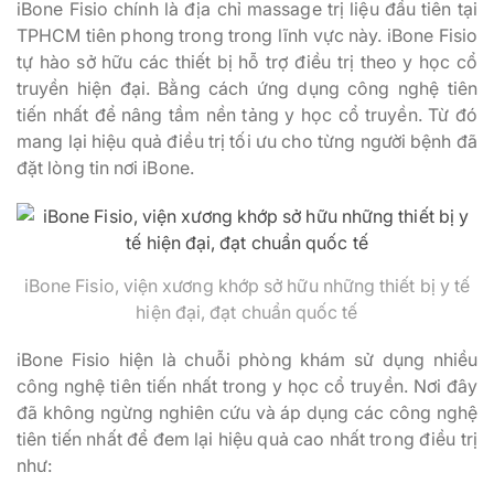
iBone Fisio chính là địa chỉ massage trị liệu đầu tiên tại
TPHCM tiên phong trong trong lĩnh vực này. iBone Fisio
tự hào sở hữu các thiết bị hỗ trợ điều trị theo y học cổ
truyền hiện đại. Bằng cách ứng dụng công nghệ tiên
tiến nhất để nâng tầm nền tảng y học cổ truyền. Từ đó
mang lại hiệu quả điều trị tối ưu cho từng người bệnh đã
đặt lòng tin nơi iBone.
iBone Fisio, viện xương khớp sở hữu những thiết bị y tế
hiện đại, đạt chuẩn quốc tế
iBone Fisio hiện là chuỗi phòng khám sử dụng nhiều
công nghệ tiên tiến nhất trong y học cổ truyền. Nơi đây
đã không ngừng nghiên cứu và áp dụng các công nghệ
tiên tiến nhất để đem lại hiệu quả cao nhất trong điều trị
như: