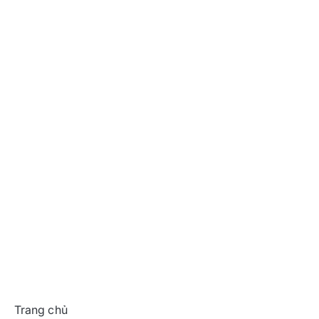
Trang chủ