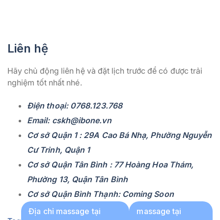
Liên hệ
Hãy chủ động liên hệ và đặt lịch trước để có được trải
nghiệm tốt nhất nhé.
Điện thoại: 0768.123.768
Email: cskh@ibone.vn
Cơ sở Quận 1 : 29A Cao Bá Nhạ, Phường Nguyễn
Cư Trinh, Quận 1
Cơ sở Quận Tân Bình : 77 Hoàng Hoa Thám,
Phường 13, Quận Tân Bình
Cơ sở Quận Bình Thạnh: Coming Soon
Địa chỉ massage tại
massage tại