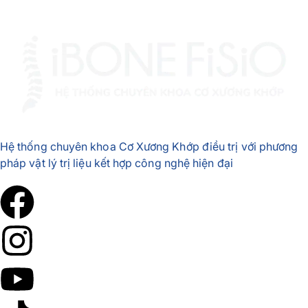
Hệ thống chuyên khoa Cơ Xương Khớp điều trị với phương
pháp vật lý trị liệu kết hợp công nghệ hiện đại