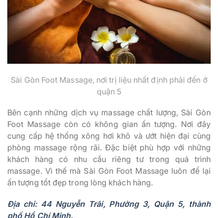
Sài Gòn Foot Massage, nơi trị liệu nhất định phải đến ở
quận 5
Bên cạnh những dịch vụ massage chất lượng, Sài Gòn
Foot Massage còn có không gian ấn tượng. Nơi đây
cung cấp hệ thống xông hơi khô và ướt hiện đại cùng
phòng massage rộng rãi. Đặc biệt phù hợp với những
khách hàng có nhu cầu riêng tư trong quá trình
massage. Vì thế mà Sài Gòn Foot Massage luôn để lại
ấn tượng tốt đẹp trong lòng khách hàng.
Địa chỉ: 44 Nguyễn Trãi, Phường 3, Quận 5, thành
phố Hồ Chí Minh.