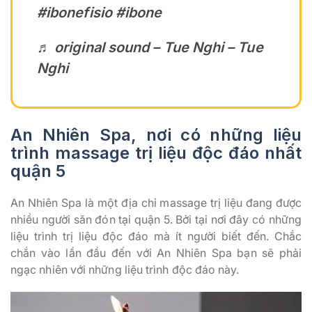
#ibonefisio
#ibone
♬ original sound – Tue Nghi – Tue
Nghi
An Nhiên Spa, nơi có những liệu
trình massage trị liệu độc đáo nhất
quận 5
An Nhiên Spa là một địa chỉ massage trị liệu đang được
nhiều người săn đón tại quận 5. Bởi tại nơi đây có những
liệu trình trị liệu độc đáo mà ít người biết đến. Chắc
chắn vào lần đầu đến với An Nhiên Spa bạn sẽ phải
ngạc nhiên với những liệu trình độc đáo này.