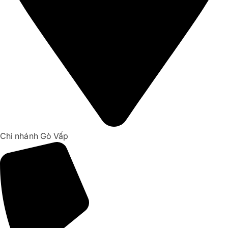
Chi nhánh Gò Vấp