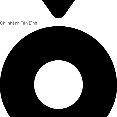
Chi nhánh Tân Bình