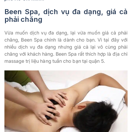
Been Spa, dịch vụ đa dạng, giá cả
phải chăng
Vừa muốn dịch vụ đa dạng, lại vừa muốn giá cả phải
chăng, Been Spa chính là dành cho bạn. Vì tại đây với
nhiều dịch vụ đa dạng nhưng giá cả lại vô cùng phải
chăng với khách hàng. Been Spa rất thích hợp là địa chỉ
massage trị liệu hàng tuần cho bạn tại quận 5.