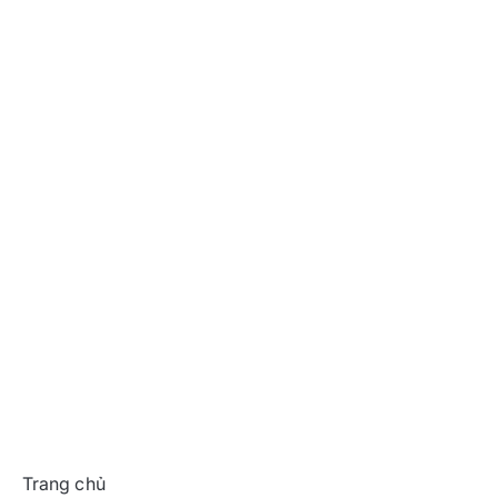
Trang chủ