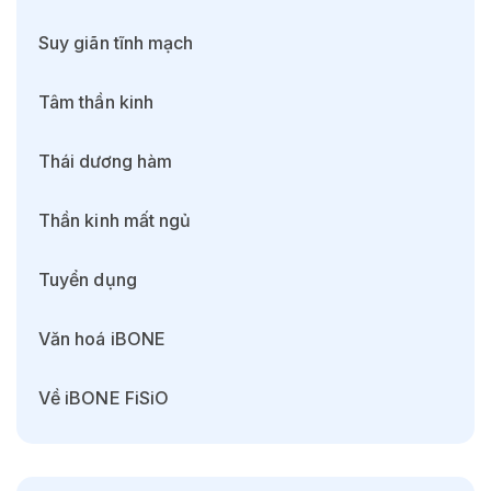
Suy giãn tĩnh mạch
Tâm thần kinh
Thái dương hàm
Thần kinh mất ngủ
Tuyển dụng
Văn hoá iBONE
Về iBONE FiSiO