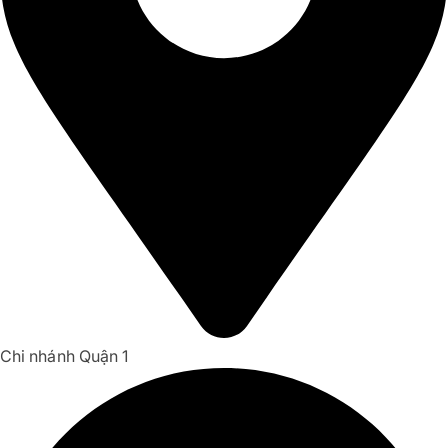
Chi nhánh Quận 1