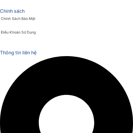
Chính sách
Chính Sách Bảo Mật
Điều Khoản Sử Dụng
Thông tin liên hệ