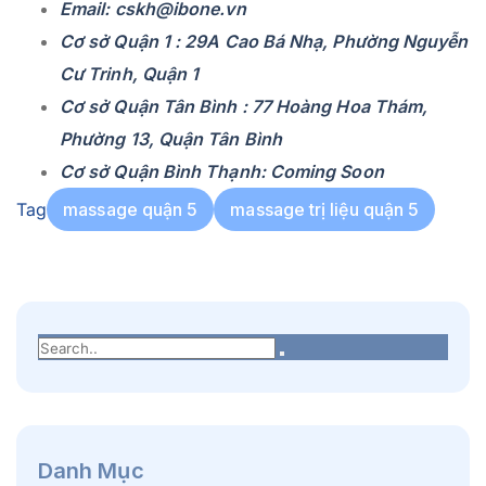
Email: cskh@ibone.vn
Cơ sở Quận 1 : 29A Cao Bá Nhạ, Phường Nguyễn
Cư Trinh, Quận 1
Cơ sở Quận Tân Bình : 77 Hoàng Hoa Thám,
Phường 13, Quận Tân Bình
Cơ sở Quận Bình Thạnh: Coming Soon
Tag
massage quận 5
massage trị liệu quận 5
Danh Mục