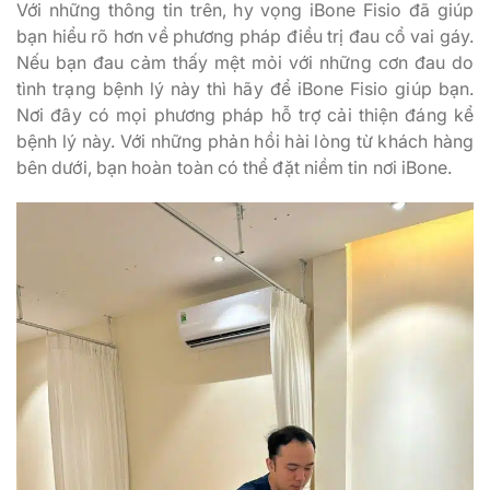
Với những thông tin trên, hy vọng iBone Fisio đã giúp
bạn hiểu rõ hơn về phương pháp điều trị đau cổ vai gáy.
Nếu bạn đau cảm thấy mệt mỏi với những cơn đau do
tình trạng bệnh lý này thì hãy để iBone Fisio giúp bạn.
Nơi đây có mọi phương pháp hỗ trợ cải thiện đáng kể
bệnh lý này. Với những phản hồi hài lòng từ khách hàng
bên dưới, bạn hoàn toàn có thể đặt niềm tin nơi iBone.