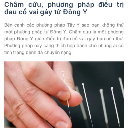
Châm cứu, phương pháp điều trị
đau cổ vai gáy từ Đông Y
Bên cạnh các phương pháp Tây Y sao bạn không thử
một phương pháp từ Đông Y. Châm cứu là một phương
pháp Đông Y giúp điều trị đau cổ vai gáy bạn nên thử.
Phương pháp này càng thích hợp dành cho những ai có
tình trạng bệnh đã chuyển nặng.