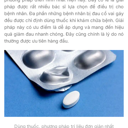
pháp được rất nhiều bác sĩ lựa chọn để điều trị cho
bệnh nhân. Đa phần những bệnh nhân bị đau cổ vai gáy
đều được chỉ định dùng thuốc khi khám chữa bệnh. Giải
pháp này có ưu điểm là dễ áp dụng và mang đến hiệu
quả giảm đau nhanh chóng. Đây cũng chính là lý do nó
thường được ưu tiên hàng đầu.
Dùng thuốc, phương pháp trị liệu đơn giản nhất