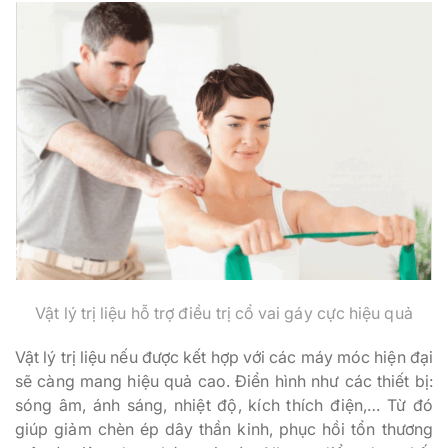
Vật lý trị liệu hỗ trợ điều trị cổ vai gáy cực hiệu quả
Vật lý trị liệu nếu được kết hợp với các máy móc hiện đại
sẽ càng mang hiệu quả cao. Điển hình như các thiết bị:
sóng âm, ánh sáng, nhiệt độ, kích thích điện,… Từ đó
giúp giảm chèn ép dây thần kinh, phục hồi tổn thương