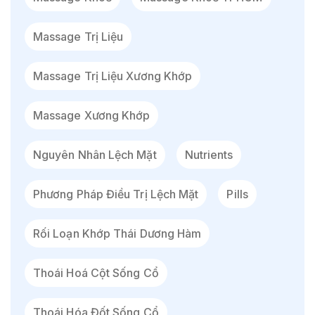
Massage Trị Liệu
Massage Trị Liệu Xương Khớp
Massage Xương Khớp
Nguyên Nhân Lệch Mặt
Nutrients
Phương Pháp Điều Trị Lệch Mặt
Pills
Rối Loạn Khớp Thái Dương Hàm
Thoái Hoá Cột Sống Cổ
Thoái Hóa Đốt Sống Cổ