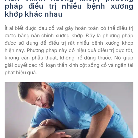
pháp điều trị nhiều bệnh xương
khớp khác nhau
Ít ai biết được đau cổ vai gáy hoàn toàn có thể điều trị
được bằng nắn chỉnh xương khớp. Đây là phương pháp
được sử dụng để điều trị rất nhiều bệnh xương khớp
hiện nay. Phương pháp này có hiệu quả điều trị cực tốt,
không cần phẫu thuật, không hề dùng thuốc. Nó giúp
giải quyết các rối loạn thần kinh cột sống cổ và ngăn tái
phát hiệu quả.