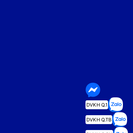
DVKH Q.1
DVKH Q.TB