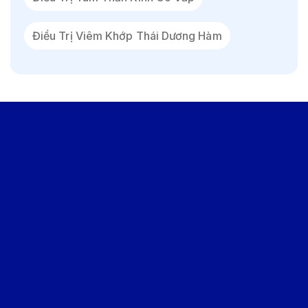
Điều Trị Viêm Khớp Thái Dương Hàm