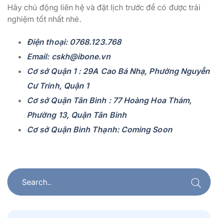
Hãy chủ động liên hệ và đặt lịch trước để có được trải
nghiệm tốt nhất nhé.
Điện thoại: 0768.123.768
Email: cskh@ibone.vn
Cơ sở Quận 1 : 29A Cao Bá Nhạ, Phường Nguyễn
Cư Trinh, Quận 1
Cơ sở Quận Tân Bình : 77 Hoàng Hoa Thám,
Phường 13, Quận Tân Bình
Cơ sở Quận Bình Thạnh: Coming Soon