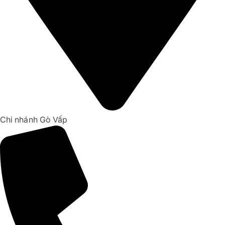
Chi nhánh Gò Vấp