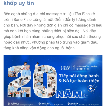
khớp uy tín
Bên cạnh những địa chỉ massage trị liệu Tân Bình kể
trên, iBone Fisio cũng là một điểm đến lý tưởng dành
cho bạn. Nơi đây không đơn giản chỉ có massage trị liệu
mà còn kết hợp cùng những thiết bị hiện đại. Nơi đây
giúp bệnh nhân nhanh chóng phục hồi sau chấn thương
hoặc đau nhức. Phương pháp tập trung vào giảm đau,
tăng khả năng vận động cho người bệnh.