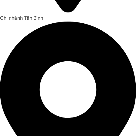
Chi nhánh Tân Bình