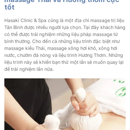
tốt
Hasaki Clinic & Spa cũng là một địa chỉ massage trị liệu
Tân Bình được nhiều người lựa chọn. Tại đây khách hàng
có thể được trải nghiệm những liệu pháp massage từ
bình thường. Cho đến cả những liệu trình đặc biệt như
massage kiểu Thái, massage xông hơi khô, xông hơi
nước, chườm đá nóng và liệu trình Hương Thơm. Những
liệu trình này sẽ khiến bạn thử một lần sẽ muốn quay lại
để trải nghiệm lần nữa.