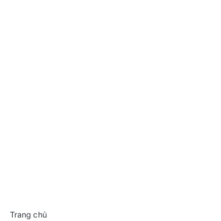
Trang chủ