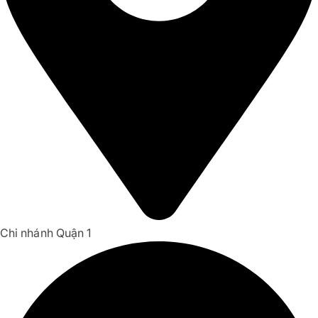
Chi nhánh Quận 1