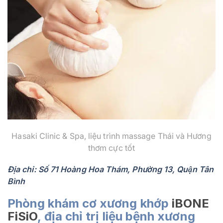
Hasaki Clinic & Spa, liệu trình massage Thái và Hương
thơm cực tốt
Địa chỉ: Số 71 Hoàng Hoa Thám, Phường 13, Quận Tân
Bình
Phòng khám cơ xương khớp
iBONE
FiSiO
, địa chỉ trị liệu bệnh xương