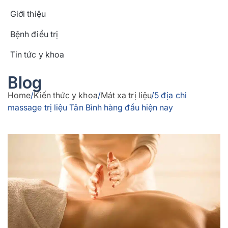
Giới thiệu
Bệnh điều trị
Tin tức y khoa
Blog
Home
/
Kiến thức y khoa
/
Mát xa trị liệu
/
5 địa chỉ
massage trị liệu Tân Bình hàng đầu hiện nay