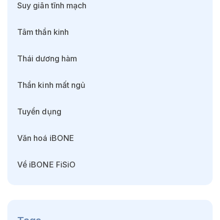
Suy giãn tĩnh mạch
Tâm thần kinh
Thái dương hàm
Thần kinh mất ngủ
Tuyển dụng
Văn hoá iBONE
Về iBONE FiSiO