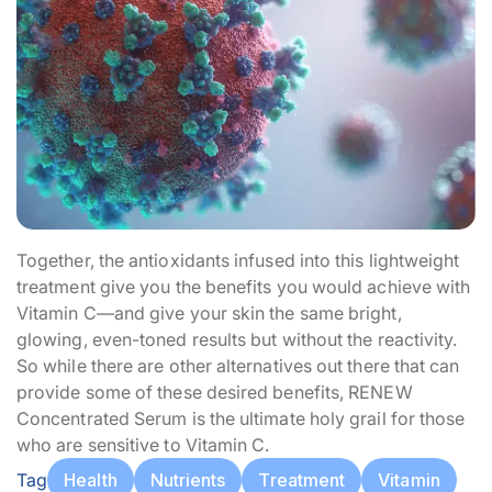
Together, the antioxidants infused into this lightweight
treatment give you the benefits you would achieve with
Vitamin C—and give your skin the same bright,
glowing, even-toned results but without the reactivity.
So while there are other alternatives out there that can
provide some of these desired benefits, RENEW
Concentrated Serum is the ultimate holy grail for those
who are sensitive to Vitamin C.
Tag
Health
Nutrients
Treatment
Vitamin