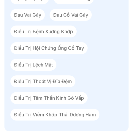
Đau Vai Gáy
Đau Cổ Vai Gáy
Điều Trị Bệnh Xương Khớp
Điều Trị Hội Chứng Ống Cổ Tay
Điều Trị Lệch Mặt
Điều Trị Thoát Vị Đĩa Đệm
Điều Trị Tâm Thần Kinh Gò Vấp
Điều Trị Viêm Khớp Thái Dương Hàm