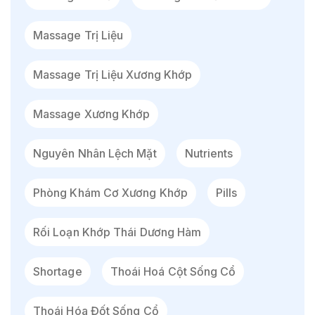
Massage Trị Liệu
Massage Trị Liệu Xương Khớp
Massage Xương Khớp
Nguyên Nhân Lệch Mặt
Nutrients
Phòng Khám Cơ Xương Khớp
Pills
Rối Loạn Khớp Thái Dương Hàm
Shortage
Thoái Hoá Cột Sống Cổ
Thoái Hóa Đốt Sống Cổ