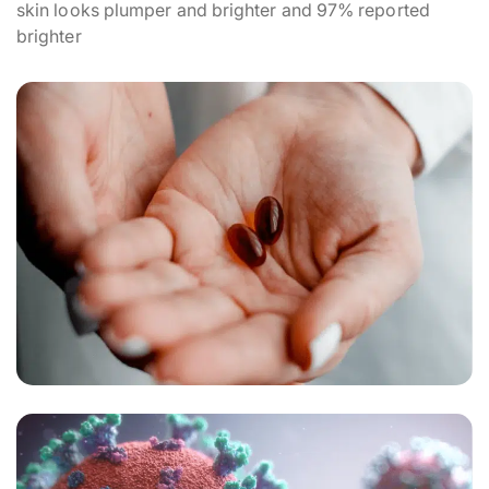
skin looks plumper and brighter and 97% reported
brighter