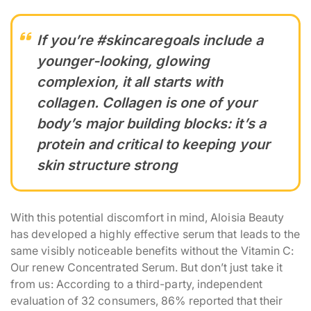
If you’re #skincaregoals include a
younger-looking, glowing
complexion, it all starts with
collagen. Collagen is one of your
body’s major building blocks: it’s a
protein and critical to keeping your
skin structure strong
With this potential discomfort in mind, Aloisia Beauty
has developed a highly effective serum that leads to the
same visibly noticeable benefits without the Vitamin C:
Our renew Concentrated Serum. But don’t just take it
from us: According to a third-party, independent
evaluation of 32 consumers, 86% reported that their