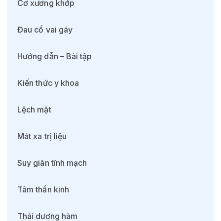
Cơ xương khớp
Đau cổ vai gáy
Hướng dẫn – Bài tập
Kiến thức y khoa
Lệch mặt
Mát xa trị liệu
Suy giãn tĩnh mạch
Tâm thần kinh
Thái dương hàm