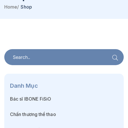
Home
/
Shop
Danh Mục
Bác sĩ IBONE FiSiO
Chấn thương thể thao