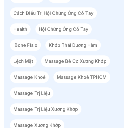
Cách Điều Trị Hội Chứng Ống Cổ Tay
Health
Hội Chứng Ống Cổ Tay
IBone Fisio
Khớp Thái Dương Hàm
Lệch Mặt
Massage Bẻ Cơ Xương Khớp
Massage Khoẻ
Massage Khoẻ TPHCM
Massage Trị Liệu
Massage Trị Liệu Xương Khớp
Massage Xương Khớp