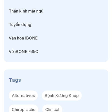
Thần kinh mất ngủ
Tuyển dụng
Văn hoá iBONE
Về iBONE FiSiO
Tags
Alternatives
Bệnh Xương Khớp
Chiropractic
Clinical