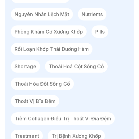
Nguyên Nhân Lệch Mặt
Nutrients
Phòng Khám Cơ Xương Khớp
Pills
Rối Loạn Khớp Thái Dương Hàm
Shortage
Thoái Hoá Cột Sống Cổ
Thoái Hóa Đốt Sống Cổ
Thoát Vị Đĩa Đệm
Tiêm Collagen Điều Trị Thoát Vị Đĩa Đệm
Treatment
Trị Bệnh Xương Khớp