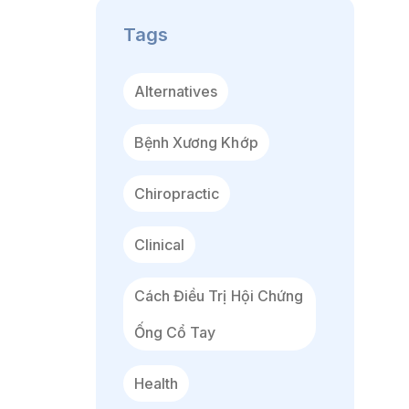
Tags
Alternatives
Bệnh Xương Khớp
Chiropractic
Clinical
Cách Điều Trị Hội Chứng
Ống Cổ Tay
Health