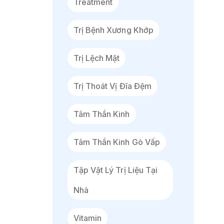
Treatment
Trị Bệnh Xương Khớp
Trị Lệch Mặt
Trị Thoát Vị Đĩa Đệm
Tâm Thần Kinh
Tâm Thần Kinh Gò Vấp
Tập Vật Lý Trị Liệu Tại
Nhà
Vitamin