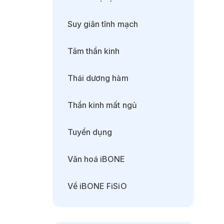
Suy giãn tĩnh mạch
Tâm thần kinh
Thái dương hàm
Thần kinh mất ngủ
Tuyển dụng
Văn hoá iBONE
Về iBONE FiSiO