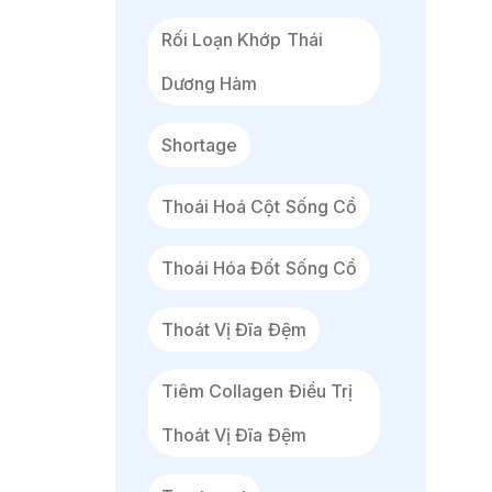
Rối Loạn Khớp Thái
Dương Hàm
Shortage
Thoái Hoá Cột Sống Cổ
Thoái Hóa Đốt Sống Cổ
Thoát Vị Đĩa Đệm
Tiêm Collagen Điều Trị
Thoát Vị Đĩa Đệm