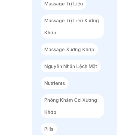
Massage Trị Liệu
Massage Trị Liệu Xương
Khớp
Massage Xương Khớp
Nguyên Nhân Lệch Mặt
Nutrients
Phòng Khám Cơ Xương
Khớp
Pills