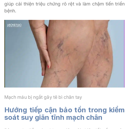
giúp cải thiện triệu chứng rõ rệt và làm chậm tiến triển
bệnh.
Mạch máu bị ngắt gây tê bì chân tay
Hướng tiếp cận bảo tồn trong kiểm
soát suy giãn tĩnh mạch chân