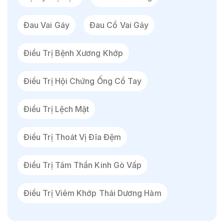
Đau Vai Gáy
Đau Cổ Vai Gáy
Điều Trị Bệnh Xương Khớp
Điều Trị Hội Chứng Ống Cổ Tay
Điều Trị Lệch Mặt
Điều Trị Thoát Vị Đĩa Đệm
Điều Trị Tâm Thần Kinh Gò Vấp
Điều Trị Viêm Khớp Thái Dương Hàm