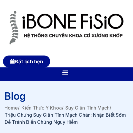
Đặt lịch hẹn
Blog
Home
/
Kiến Thức Y Khoa
/
Suy Giãn Tĩnh Mạch
/
Triệu Chứng Suy Giãn Tĩnh Mạch Chân: Nhận Biết Sớm
Để Tránh Biến Chứng Nguy Hiểm