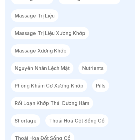
Massage Trị Liệu
Massage Trị Liệu Xương Khớp
Massage Xương Khớp
Nguyên Nhân Lệch Mặt
Nutrients
Phòng Khám Cơ Xương Khớp
Pills
Rối Loạn Khớp Thái Dương Hàm
Shortage
Thoái Hoá Cột Sống Cổ
Thoái Hóa Đốt Sống Cổ