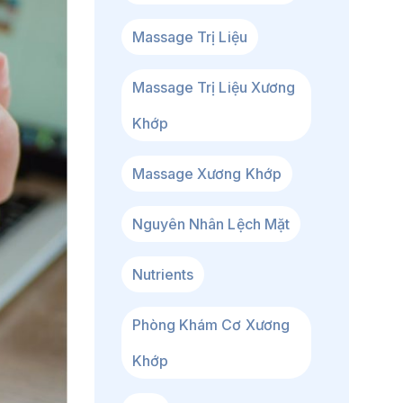
Massage Trị Liệu
Massage Trị Liệu Xương
Khớp
Massage Xương Khớp
Nguyên Nhân Lệch Mặt
Nutrients
Phòng Khám Cơ Xương
Khớp