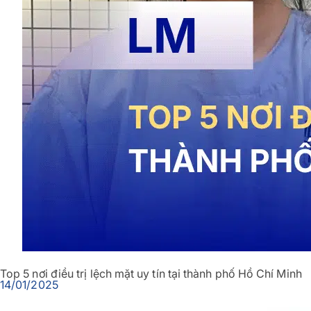
Top 5 nơi điều trị lệch mặt uy tín tại thành phố Hồ Chí Minh
14/01/2025