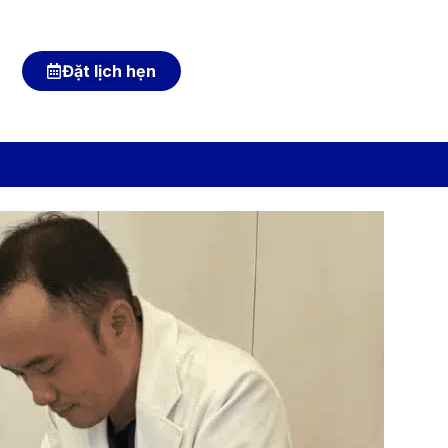
Đặt lịch hẹn