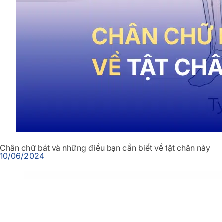
Chân chữ bát và những điều bạn cần biết về tật chân này
10/06/2024