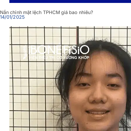
Nắn chỉnh mặt lệch TPHCM giá bao nhiêu?
14/01/2025