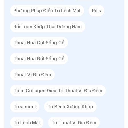
Phương Pháp Điều Trị Lệch Mặt
Pills
Rối Loạn Khớp Thái Dương Hàm
Thoái Hoá Cột Sống Cổ
Thoái Hóa Đốt Sống Cổ
Thoát Vị Đĩa Đệm
Tiêm Collagen Điều Trị Thoát Vị Đĩa Đệm
Treatment
Trị Bệnh Xương Khớp
Trị Lệch Mặt
Trị Thoát Vị Đĩa Đệm