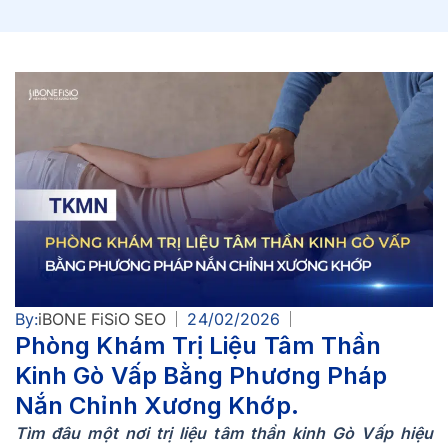
By:
iBONE FiSiO SEO
24/02/2026
Phòng Khám Trị Liệu Tâm Thần
Kinh Gò Vấp Bằng Phương Pháp
Nắn Chỉnh Xương Khớp.
Tìm đâu một nơi trị liệu tâm thần kinh Gò Vấp hiệu