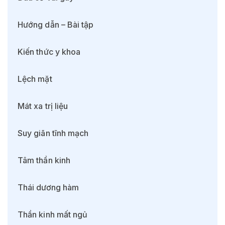
Hướng dẫn – Bài tập
Kiến thức y khoa
Lệch mặt
Mát xa trị liệu
Suy giãn tĩnh mạch
Tâm thần kinh
Thái dương hàm
Thần kinh mất ngủ