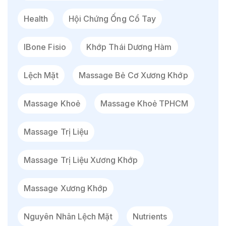
Health
Hội Chứng Ống Cổ Tay
IBone Fisio
Khớp Thái Dương Hàm
Lệch Mặt
Massage Bẻ Cơ Xương Khớp
Massage Khoẻ
Massage Khoẻ TPHCM
Massage Trị Liệu
Massage Trị Liệu Xương Khớp
Massage Xương Khớp
Nguyên Nhân Lệch Mặt
Nutrients