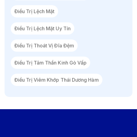
Điều Trị Lệch Mặt
Điều Trị Lệch Mặt Uy Tín
Điều Trị Thoát Vị Đĩa Đệm
Điều Trị Tâm Thần Kinh Gò Vấp
Điều Trị Viêm Khớp Thái Dương Hàm