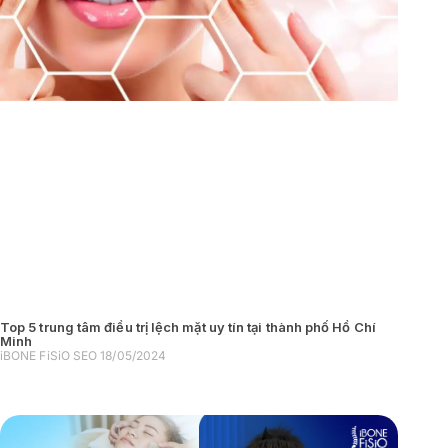
Top 5 trung tâm điều trị lệch mặt uy tín tại thành phố Hồ Chí
Minh
iBONE FiSiO SEO
18/05/2024