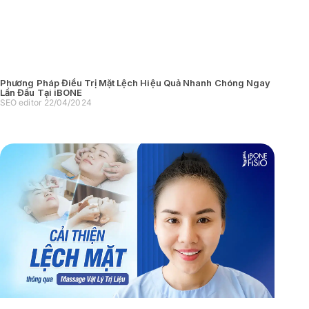
Phương Pháp Điều Trị Mặt Lệch Hiệu Quả Nhanh Chóng Ngay
Lần Đầu Tại iBONE
SEO editor
22/04/2024