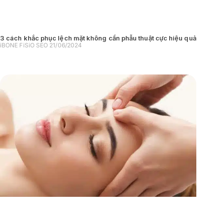
3 cách khắc phục lệch mặt không cần phẫu thuật cực hiệu quả
iBONE FiSiO SEO
21/06/2024