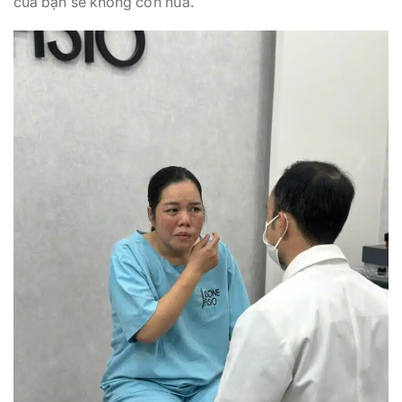
của bạn sẽ không còn nữa.