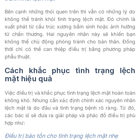
Bên cạnh những thói quen trên thì vẫn có những lý do
không thể tránh khỏi tình trạng lệch mặt. Đó chính là
xuất phát từ cấu trúc xương bẩm sinh hoặc ảnh hưởng
từ chấn thương. Hai nguyên nhân này sẽ khiến bạn
không thể chủ động phòng tránh cho bản thân. Đồng
thời chỉ có thể can thiệp điều trị bằng phương pháp
phẫu thuật.
Cách khắc phục tình trạng lệch
mặt hiệu quả
Việc điều trị và khắc phục tình trạng lệch mặt hoàn toàn
không khó. Nhưng cần xác định chính xác nguyên nhân
lệch mặt là do đâu và tình trạng bệnh rõ ràng. Từ đó,
các bác sĩ sẽ đưa ra giải pháp và phác đồ điều trị phù
hợp như:
Điều trị bảo tồn cho tình trạng lệch mặt nhẹ