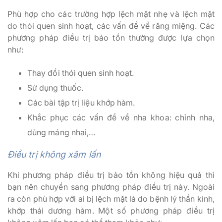
Phù hợp cho các trường hợp lệch mặt nhẹ và lệch mặt
do thói quen sinh hoạt, các vấn đề về răng miệng. Các
phương pháp điều trị bảo tồn thường được lựa chọn
như:
Thay đổi thói quen sinh hoạt.
Sử dụng thuốc.
Các bài tập trị liệu khớp hàm.
Khắc phục các vấn đề về nha khoa: chỉnh nha,
dùng máng nhai,…
Điều trị không xâm lấn
Khi phương pháp điều trị bảo tồn không hiệu quả thì
bạn nên chuyển sang phương pháp điều trị này. Ngoài
ra còn phù hợp với ai bị lệch mặt là do bệnh lý thần kinh,
khớp thái dương hàm. Một số phương pháp điều trị