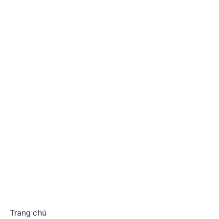
Trang chủ