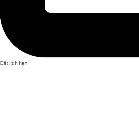
Đặt lịch hẹn