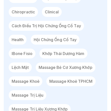
Chiropractic
Clinical
Cách Điều Trị Hội Chứng Ống Cổ Tay
Health
Hội Chứng Ống Cổ Tay
IBone Fisio
Khớp Thái Dương Hàm
Lệch Mặt
Massage Bẻ Cơ Xương Khớp
Massage Khoẻ
Massage Khoẻ TPHCM
Massage Trị Liệu
Massage Trị Liệu Xương Khớp