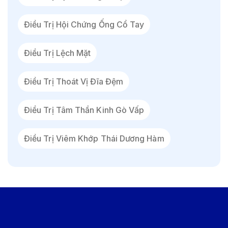
Điều Trị Hội Chứng Ống Cổ Tay
Điều Trị Lệch Mặt
Điều Trị Thoát Vị Đĩa Đệm
Điều Trị Tâm Thần Kinh Gò Vấp
Điều Trị Viêm Khớp Thái Dương Hàm