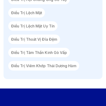
Điều Trị Lệch Mặt
Điều Trị Lệch Mặt Uy Tín
Điều Trị Thoát Vị Đĩa Đệm
Điều Trị Tâm Thần Kinh Gò Vấp
Điều Trị Viêm Khớp Thái Dương Hàm