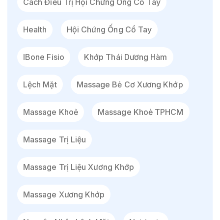
Cách Điều Trị Hội Chứng Ống Cổ Tay
Health
Hội Chứng Ống Cổ Tay
IBone Fisio
Khớp Thái Dương Hàm
Lệch Mặt
Massage Bẻ Cơ Xương Khớp
Massage Khoẻ
Massage Khoẻ TPHCM
Massage Trị Liệu
Massage Trị Liệu Xương Khớp
Massage Xương Khớp