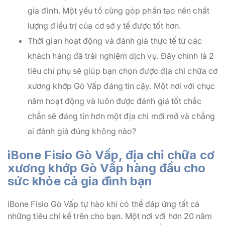
gia đình. Một yếu tố cũng góp phần tạo nên chất
lượng điều trị của cơ sở y tế được tốt hơn.
Thời gian hoạt động và đánh giá thực tế từ các
khách hàng đã trải nghiệm dịch vụ. Đây chính là 2
tiêu chí phụ sẽ giúp bạn chọn được địa chỉ chữa cơ
xương khớp Gò Vấp đáng tin cậy. Một nơi với chục
năm hoạt động và luôn được đánh giá tốt chắc
chắn sẽ đáng tin hơn một địa chỉ mới mở và chẳng
ai đánh giá đúng không nào?
iBone Fisio Gò Vấp,
địa chỉ chữa cơ
xương khớp Gò Vấp
hàng đầu cho
sức khỏe cả gia đình bạn
iBone Fisio Gò Vấp tự hào khi có thể đáp ứng tất cả
những tiêu chí kể trên cho bạn. Một nơi với hơn 20 năm