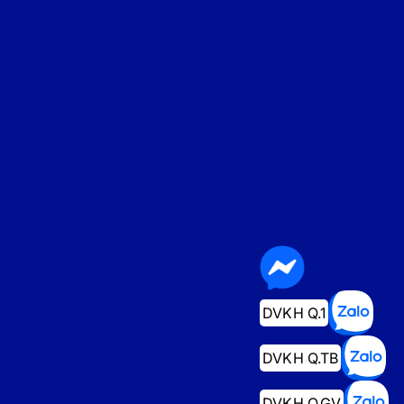
DVKH Q.1
DVKH Q.TB
DVKH Q.GV