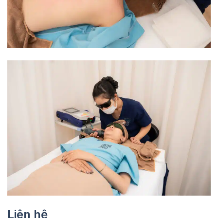
Liên hệ