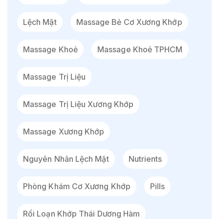
Lệch Mặt
Massage Bẻ Cơ Xương Khớp
Massage Khoẻ
Massage Khoẻ TPHCM
Massage Trị Liệu
Massage Trị Liệu Xương Khớp
Massage Xương Khớp
Nguyên Nhân Lệch Mặt
Nutrients
Phòng Khám Cơ Xương Khớp
Pills
Rối Loạn Khớp Thái Dương Hàm