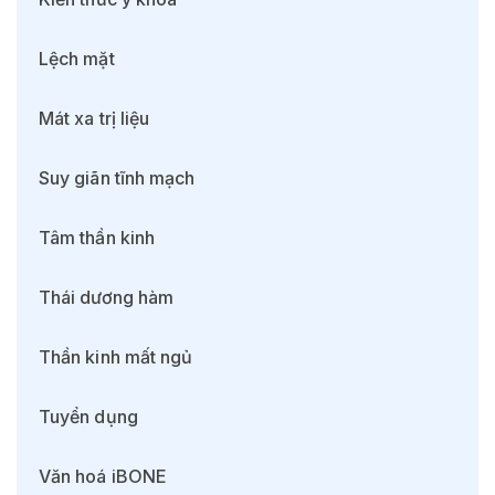
Lệch mặt
Mát xa trị liệu
Suy giãn tĩnh mạch
Tâm thần kinh
Thái dương hàm
Thần kinh mất ngủ
Tuyển dụng
Văn hoá iBONE