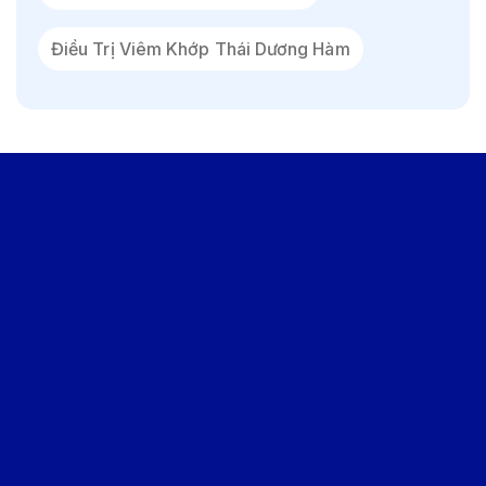
Điều Trị Viêm Khớp Thái Dương Hàm