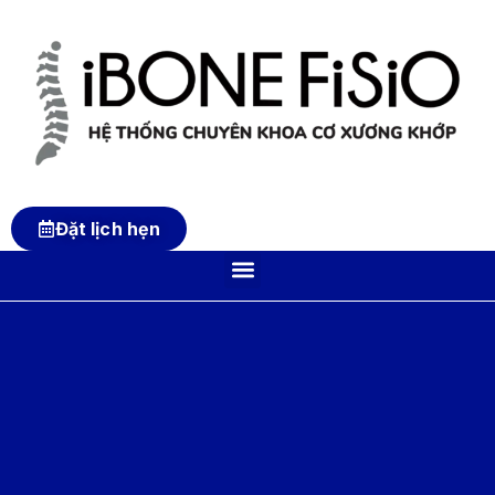
Đặt lịch hẹn