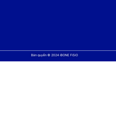
Bản quyền © 2024 iBONE FiSiO