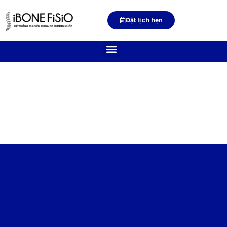
Đặt lịch hẹn