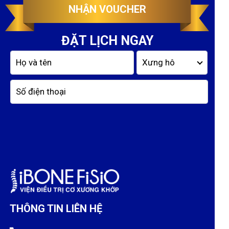
NHẬN VOUCHER
ĐẶT LỊCH NGAY
THÔNG TIN LIÊN HỆ