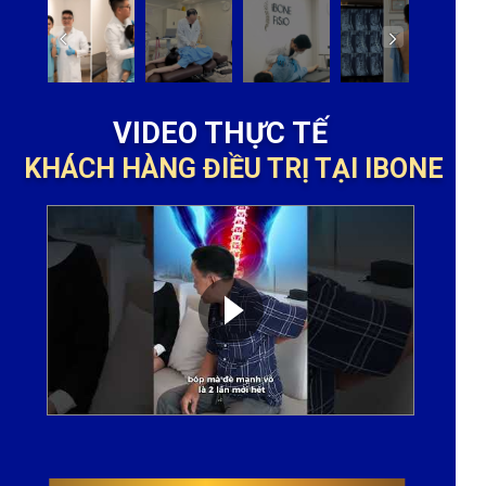
VIDEO THỰC TẾ
KHÁCH HÀNG ĐIỀU TRỊ TẠI IBONE