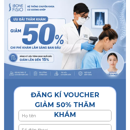
ĐĂNG KÍ VOUCHER
GIẢM 50% THĂM
KHÁM