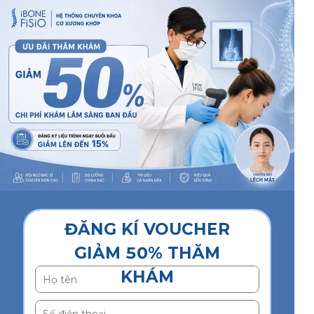
ĐĂNG KÍ VOUCHER
GIẢM 50% THĂM
KHÁM